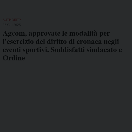
AUTHORITY
26 Giu 2025
Agcom, approvate le modalità per
l'esercizio del diritto di cronaca negli
eventi sportivi. Soddisfatti sindacato e
Ordine