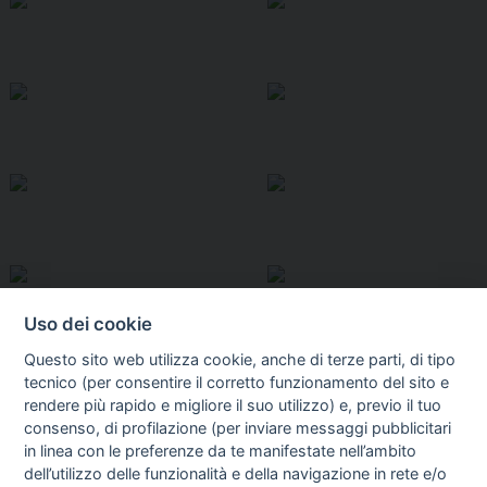
Uso dei cookie
Questo sito web utilizza cookie, anche di terze parti, di tipo
tecnico (per consentire il corretto funzionamento del sito e
rendere più rapido e migliore il suo utilizzo) e, previo il tuo
consenso, di profilazione (per inviare messaggi pubblicitari
in linea con le preferenze da te manifestate nell’ambito
I libri
dell’utilizzo delle funzionalità e della navigazione in rete e/o
Vedi tutti