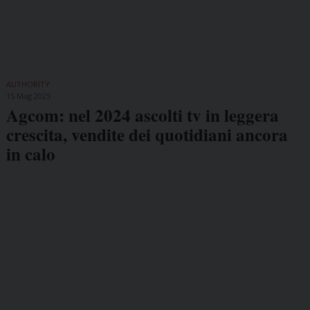
AUTHORITY
15 Mag 2025
Agcom: nel 2024 ascolti tv in leggera
crescita, vendite dei quotidiani ancora
in calo