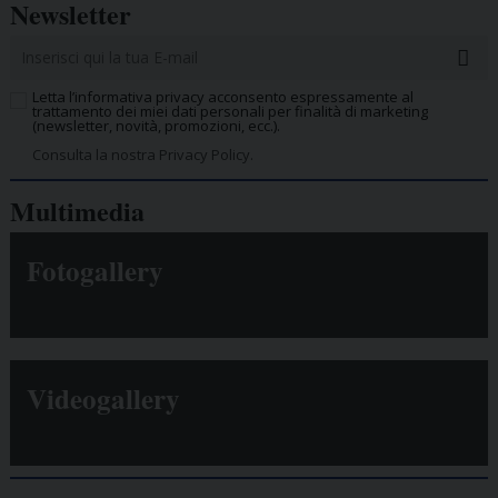
Newsletter
Letta l’informativa privacy acconsento espressamente al
trattamento dei miei dati personali per finalità di marketing
(newsletter, novità, promozioni, ecc.).
Consulta la nostra Privacy Policy.
Multimedia
Fotogallery
Videogallery