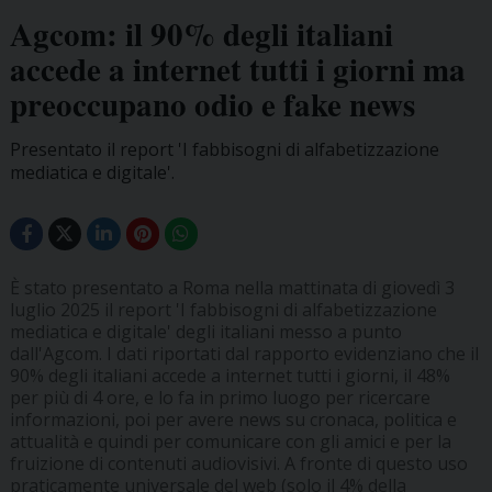
Agcom: il 90% degli italiani
accede a internet tutti i giorni ma
preoccupano odio e fake news
Presentato il report 'I fabbisogni di alfabetizzazione
mediatica e digitale'.
È stato presentato a Roma nella mattinata di giovedì 3
luglio 2025 il report 'I fabbisogni di alfabetizzazione
mediatica e digitale' degli italiani messo a punto
dall'Agcom. I dati riportati dal rapporto evidenziano che il
90% degli italiani accede a internet tutti i giorni, il 48%
per più di 4 ore, e lo fa in primo luogo per ricercare
informazioni, poi per avere news su cronaca, politica e
attualità e quindi per comunicare con gli amici e per la
fruizione di contenuti audiovisivi. A fronte di questo uso
praticamente universale del web (solo il 4% della