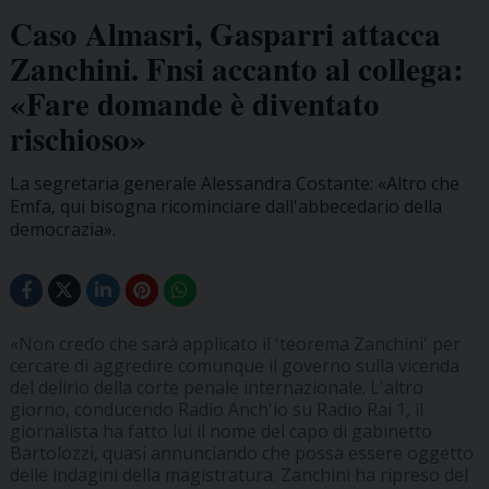
Caso Almasri, Gasparri attacca
Zanchini. Fnsi accanto al collega:
«Fare domande è diventato
rischioso»
La segretaria generale Alessandra Costante: «Altro che
Emfa, qui bisogna ricominciare dall'abbecedario della
democrazia».
«Non credo che sarà applicato il 'teorema Zanchini' per
cercare di aggredire comunque il governo sulla vicenda
del delirio della corte penale internazionale. L'altro
giorno, conducendo Radio Anch'io su Radio Rai 1, il
giornalista ha fatto lui il nome del capo di gabinetto
Bartolozzi, quasi annunciando che possa essere oggetto
delle indagini della magistratura. Zanchini ha ripreso del