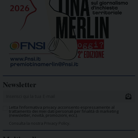
Newsletter
Letta l’informativa privacy acconsento espressamente al
trattamento dei miei dati personali per finalità di marketing
(newsletter, novità, promozioni, ecc.).
Consulta la nostra Privacy Policy.