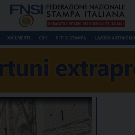
DOCUMENTI
CDR
UFFICI STAMPA
LAVORO AUTONOM