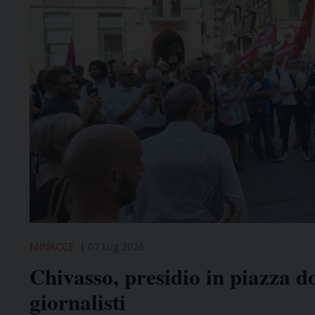
MINACCE
07 Lug 2026
Chivasso, presidio in piazza d
giornalisti