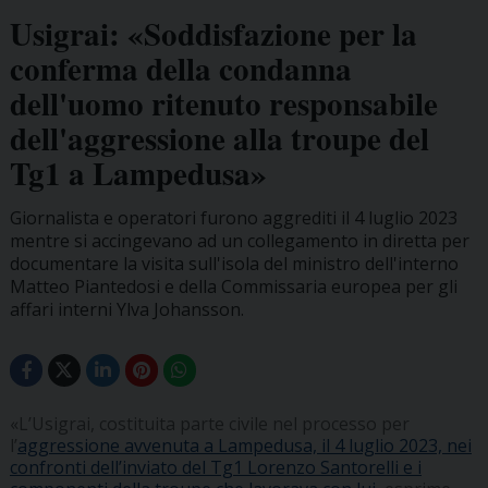
Usigrai: «Soddisfazione per la
conferma della condanna
dell'uomo ritenuto responsabile
dell'aggressione alla troupe del
Tg1 a Lampedusa»
Giornalista e operatori furono aggrediti il 4 luglio 2023
mentre si accingevano ad un collegamento in diretta per
documentare la visita sull'isola del ministro dell'interno
Matteo Piantedosi e della Commissaria europea per gli
affari interni Ylva Johansson.
«L’Usigrai, costituita parte civile nel processo per
l’
aggressione avvenuta a Lampedusa, il 4 luglio 2023, nei
confronti dell’inviato del Tg1 Lorenzo Santorelli e i