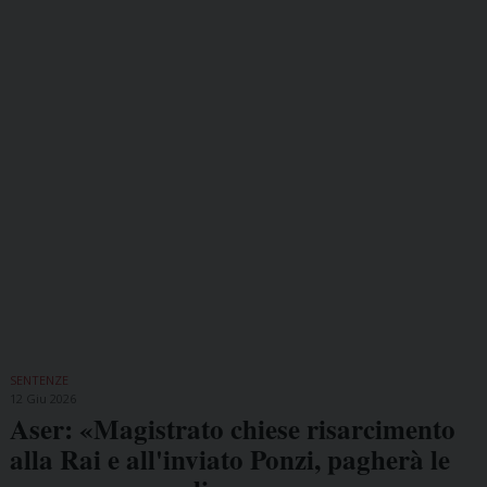
SENTENZE
12 Giu 2026
Aser: «Magistrato chiese risarcimento
alla Rai e all'inviato Ponzi, pagherà le