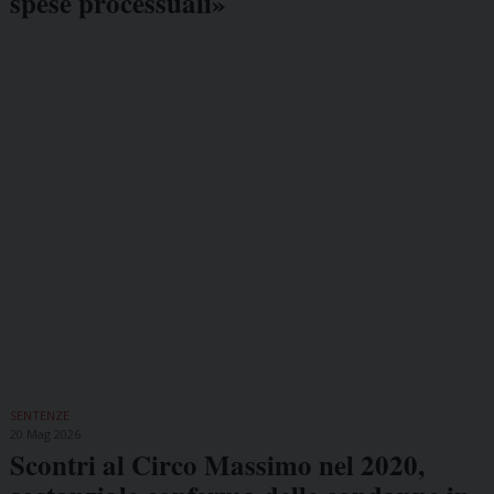
spese processuali»
SENTENZE
20 Mag 2026
Scontri al Circo Massimo nel 2020,