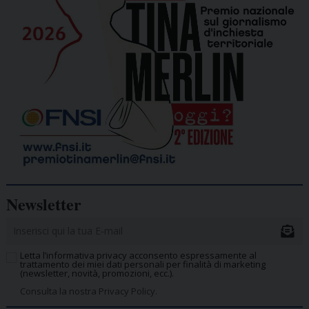
Newsletter
Letta l’informativa privacy acconsento espressamente al
trattamento dei miei dati personali per finalità di marketing
(newsletter, novità, promozioni, ecc.).
Consulta la nostra Privacy Policy.