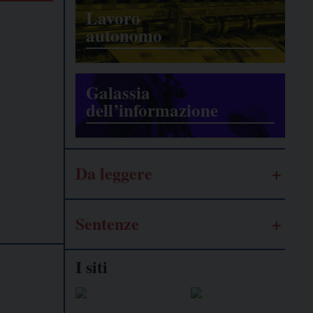
Lavoro
autonomo
Galassia
dell’informazione
Da leggere
Sentenze
I siti