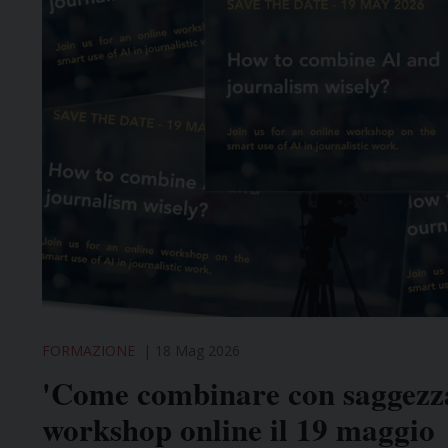
FORMAZIONE
18 Mag 2026
'Come combinare con saggezza
workshop online il 19 maggio