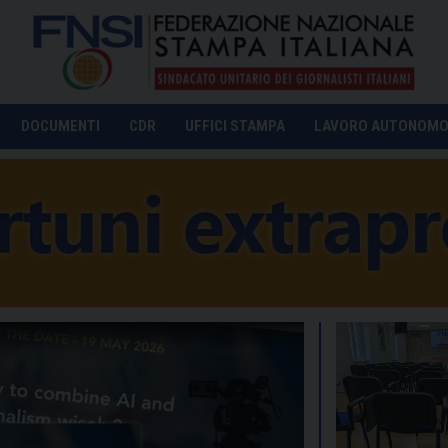
DOCUMENTI
CDR
UFFICI STAMPA
LAVORO AUTONOM