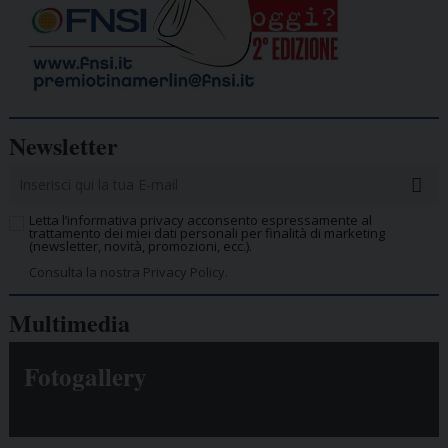
Newsletter
Letta l’informativa privacy acconsento espressamente al
trattamento dei miei dati personali per finalità di marketing
(newsletter, novità, promozioni, ecc.).
Consulta la nostra Privacy Policy.
Multimedia
Fotogallery