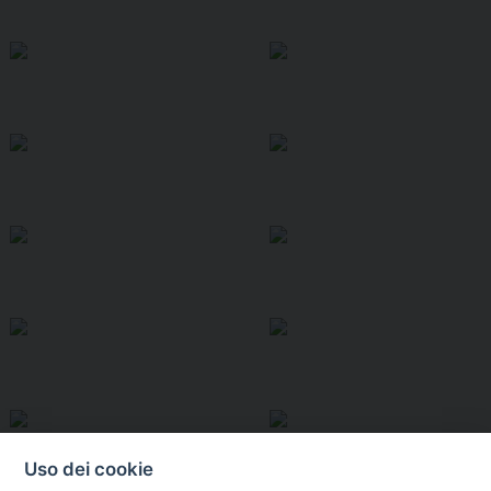
Uso dei cookie