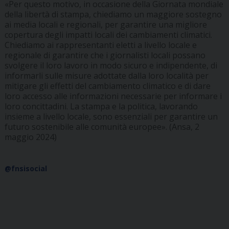
«Per questo motivo, in occasione della Giornata mondiale
della libertà di stampa, chiediamo un maggiore sostegno
ai media locali e regionali, per garantire una migliore
copertura degli impatti locali dei cambiamenti climatici.
Chiediamo ai rappresentanti eletti a livello locale e
regionale di garantire che i giornalisti locali possano
svolgere il loro lavoro in modo sicuro e indipendente, di
informarli sulle misure adottate dalla loro località per
mitigare gli effetti del cambiamento climatico e di dare
loro accesso alle informazioni necessarie per informare i
loro concittadini. La stampa e la politica, lavorando
insieme a livello locale, sono essenziali per garantire un
futuro sostenibile alle comunità europee». (Ansa, 2
maggio 2024)
@fnsisocial