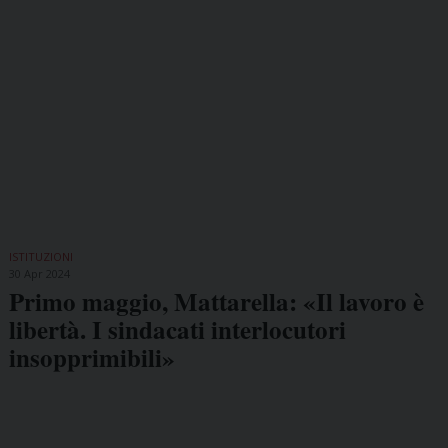
ISTITUZIONI
30 Apr 2024
Primo maggio, Mattarella: «Il lavoro è
libertà. I sindacati interlocutori
insopprimibili»