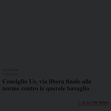
ISTITUZIONI
19 Mar 2024
Consiglio Ue, via libera finale alle
norme contro le querele bavaglio
LE ALTRE NEWS