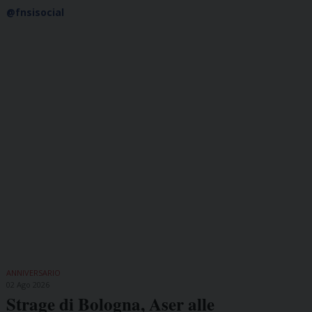
@fnsisocial
ANNIVERSARIO
02 Ago 2026
Strage di Bologna, Aser alle