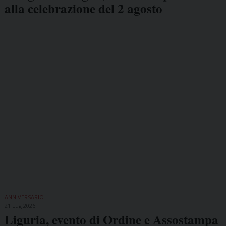
alla celebrazione del 2 agosto
ANNIVERSARIO
21 Lug 2026
Liguria, evento di Ordine e Assostampa