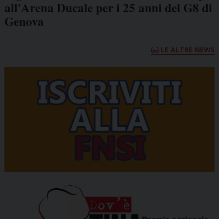
all'Arena Ducale per i 25 anni del G8 di
Genova
LE ALTRE NEWS