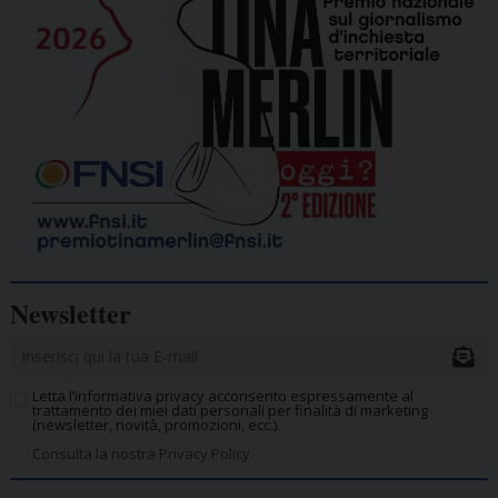
Newsletter
Letta l’informativa privacy acconsento espressamente al
trattamento dei miei dati personali per finalità di marketing
(newsletter, novità, promozioni, ecc.).
Consulta la nostra Privacy Policy.