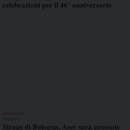
celebrazioni per il 46° anniversario
ANNIVERSARIO
30 Lug 2026
Strage di Bologna, Aser sarà presente