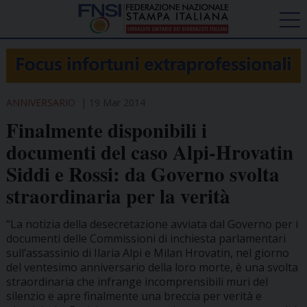
ANNIVERSARIO
19 Mar 2014
Finalmente disponibili i
documenti del caso Alpi-Hrovatin
Siddi e Rossi: da Governo svolta
straordinaria per la verità
“La notizia della desecretazione avviata dal Governo per i
documenti delle Commissioni di inchiesta parlamentari
sull’assassinio di Ilaria Alpi e Milan Hrovatin, nel giorno
del ventesimo anniversario della loro morte, è una svolta
straordinaria che infrange incomprensibili muri del
silenzio e apre finalmente una breccia per verità e