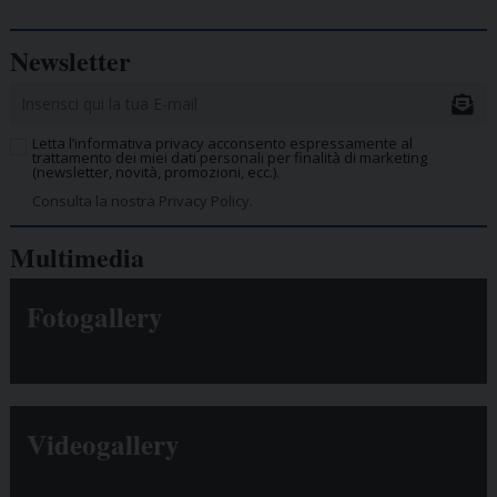
Newsletter
Letta l’informativa privacy acconsento espressamente al
trattamento dei miei dati personali per finalità di marketing
(newsletter, novità, promozioni, ecc.).
Consulta la nostra Privacy Policy.
Multimedia
Fotogallery
Videogallery