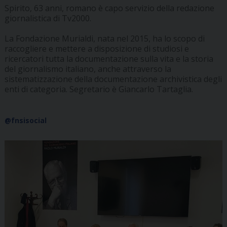
Spirito, 63 anni, romano è capo servizio della redazione
giornalistica di Tv2000.
La Fondazione Murialdi, nata nel 2015, ha lo scopo di
raccogliere e mettere a disposizione di studiosi e
ricercatori tutta la documentazione sulla vita e la storia
del giornalismo italiano, anche attraverso la
sistematizzazione della documentazione archivistica degli
enti di categoria. Segretario è Giancarlo Tartaglia.
@fnsisocial