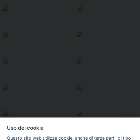
Uso dei cookie
Questo sito web utilizza cookie, anche di terze parti, di tipo