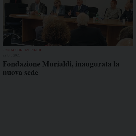
FONDAZIONE MURIALDI
22 Dic 2023
Fondazione Murialdi, inaugurata la
nuova sede