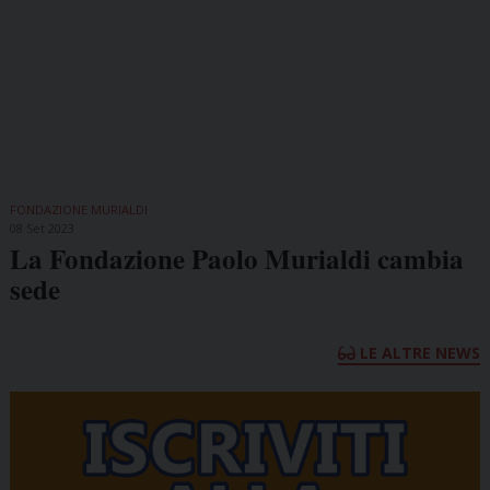
FONDAZIONE MURIALDI
08 Set 2023
La Fondazione Paolo Murialdi cambia
sede
LE ALTRE NEWS