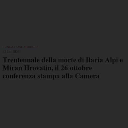
FONDAZIONE MURIALDI
24 Ott 2023
Trentennale della morte di Ilaria Alpi e
Miran Hrovatin, il 26 ottobre
conferenza stampa alla Camera