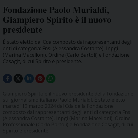
Fondazione Paolo Murialdi,
Giampiero Spirito è il nuovo
presidente
È stato eletto dal Cda composto dai rappresentanti degli
enti di categoria: Fnsi (Alessandra Costante), Inpgi
(Marina Macelloni), Ordine (Carlo Bartoli) e Fondazione
Casagit, di cui Spirito è presidente.
Giampiero Spirito è il nuovo presidente della Fondazione
sul giornalismo italiano Paolo MurialdI. È stato eletto
martedì 19 marzo 2024 dal Cda della Fondazione
composto dai rappresentanti degli enti di categoria Fnsi
(Alessandra Costante), Inpgi (Marina Macelloni), Ordine
Professionale (Carlo Bartoli) e Fondazione Casagit, di cui
Spirito è presidente.