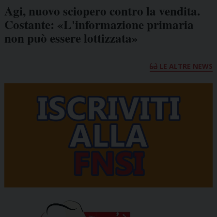
Agi, nuovo sciopero contro la vendita.
Costante: «L'informazione primaria
non può essere lottizzata»
LE ALTRE NEWS