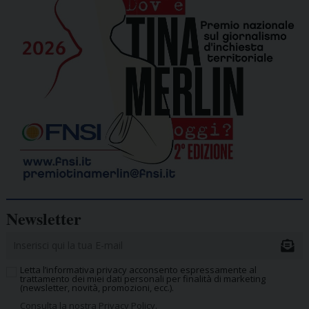
Newsletter
Letta l’informativa privacy acconsento espressamente al
trattamento dei miei dati personali per finalità di marketing
(newsletter, novità, promozioni, ecc.).
Consulta la nostra Privacy Policy.