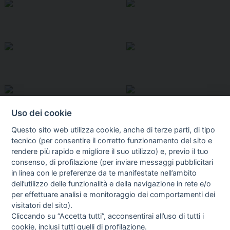
Uso dei cookie
Questo sito web utilizza cookie, anche di terze parti, di tipo
tecnico (per consentire il corretto funzionamento del sito e
rendere più rapido e migliore il suo utilizzo) e, previo il tuo
consenso, di profilazione (per inviare messaggi pubblicitari
in linea con le preferenze da te manifestate nell’ambito
I libri
dell’utilizzo delle funzionalità e della navigazione in rete e/o
Vedi tutti
per effettuare analisi e monitoraggio dei comportamenti dei
FASCISTISSIMA
visitatori del sito).
Cliccando su “Accetta tutti”, acconsentirai all’uso di tutti i
cookie, inclusi tutti quelli di profilazione.