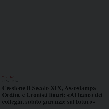
VERTENZE
28 Mar 2024
Cessione Il Secolo XIX, Assostampa
Ordine e Cronisti liguri: «Al fianco dei
colleghi, subito garanzie sul futuro»