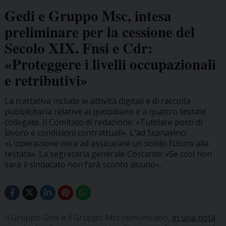
Gedi e Gruppo Msc, intesa
preliminare per la cessione del
Secolo XIX. Fnsi e Cdr:
«Proteggere i livelli occupazionali
e retributivi»
La trattativa include le attività digitali e di raccolta
pubblicitaria relative al quotidiano e a quattro testate
collegate. Il Comitato di redazione: «Tutelare posti di
lavoro e condizioni contrattuali». L'ad Scanavino:
«L'operazione mira ad assicurare un solido futuro alla
testata». La segretaria generale Costante: «Se così non
sarà il sindacato non farà sconto alcuno».
Il Gruppo Gedi e il Gruppo Msc comunicano,
in una nota