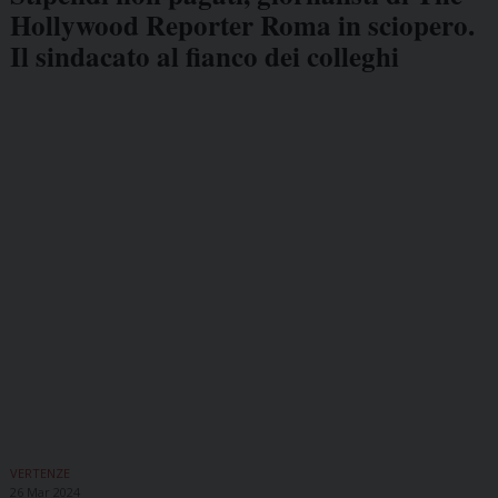
Hollywood Reporter Roma in sciopero.
Il sindacato al fianco dei colleghi
VERTENZE
26 Mar 2024