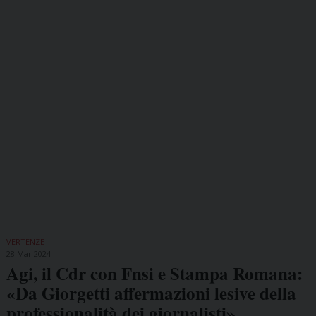
VERTENZE
28 Mar 2024
Agi, il Cdr con Fnsi e Stampa Romana:
«Da Giorgetti affermazioni lesive della
professionalità dei giornalisti»