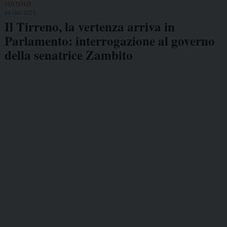
VERTENZE
06 Giu 2025
Il Tirreno, la vertenza arriva in
Parlamento: interrogazione al governo
della senatrice Zambito