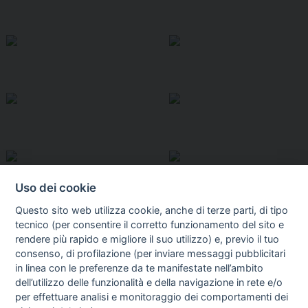
Uso dei cookie
Questo sito web utilizza cookie, anche di terze parti, di tipo
tecnico (per consentire il corretto funzionamento del sito e
rendere più rapido e migliore il suo utilizzo) e, previo il tuo
consenso, di profilazione (per inviare messaggi pubblicitari
in linea con le preferenze da te manifestate nell’ambito
I libri
dell’utilizzo delle funzionalità e della navigazione in rete e/o
Vedi tutti
per effettuare analisi e monitoraggio dei comportamenti dei