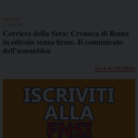
VERTENZE
22 Mag 2025
Corriere della Sera: Cronaca di Roma
in edicola senza firme. Il comunicato
dell'assemblea
LE ALTRE NEWS