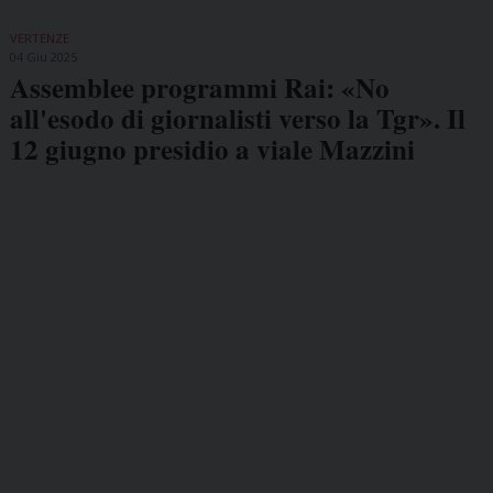
VERTENZE
04 Giu 2025
Assemblee programmi Rai: «No
all'esodo di giornalisti verso la Tgr». Il
12 giugno presidio a viale Mazzini