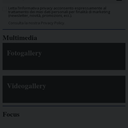
Letta l’informativa privacy acconsento espressamente al
trattamento dei miei dati personali per finalità di marketing
(newsletter, novità, promozioni, ecc.).
Consulta la nostra Privacy Policy.
Multimedia
Fotogallery
Videogallery
Focus
Giornalisti