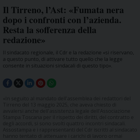
Il Tirreno, l’Ast: «Fumata nera
dopo i confronti con l’azienda.
Resta la sofferenza della
redazione»
Il sindacato regionale, il Cdr e la redazione «si riservano,
a questo punto, di attivare tutto quello che la legge
consente in situazioni sindacali di questo tipo».
«In seguito al mandato dell'assemblea dei redattori del
Tirreno del 13 maggio 2025, che aveva chiesto di
avvalersi anche dell'assistenza legale dell'Associazione
Stampa Toscana per il rispetto dei diritti, del contratto e
degli accordi, si sono svolti quattro incontri sindacali.
Assostampa e i rappresentanti del Cdr iscritti al sindacato
hanno tentato di attenuare i carichi di lavoro ormai