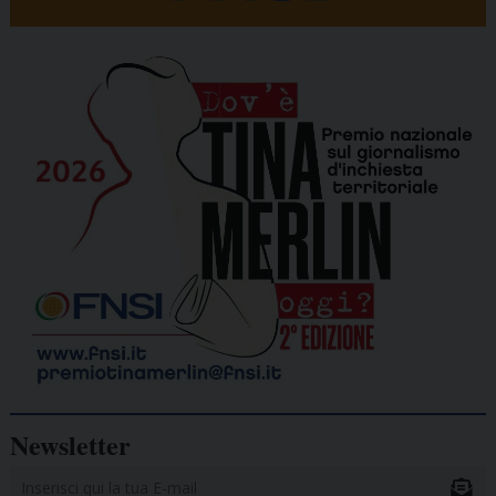
Newsletter