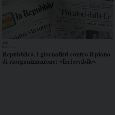
CDR
02 Feb 2023
Repubblica, i giornalisti contro il piano
di riorganizzazione: «Irricevibile»