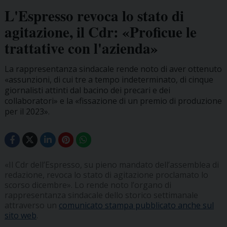
L'Espresso revoca lo stato di
agitazione, il Cdr: «Proficue le
trattative con l'azienda»
La rappresentanza sindacale rende noto di aver ottenuto
«assunzioni, di cui tre a tempo indeterminato, di cinque
giornalisti attinti dal bacino dei precari e dei
collaboratori» e la «fissazione di un premio di produzione
per il 2023».
«Il Cdr dell’Espresso, su pieno mandato dell’assemblea di
redazione, revoca lo stato di agitazione proclamato lo
scorso dicembre». Lo rende noto l’organo di
rappresentanza sindacale dello storico settimanale
attraverso un
comunicato stampa pubblicato anche sul
sito web
.