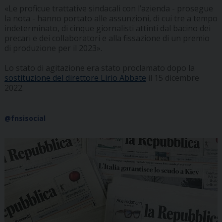
«Le proficue trattative sindacali con l’azienda - prosegue
la nota - hanno portato alle assunzioni, di cui tre a tempo
indeterminato, di cinque giornalisti attinti dal bacino dei
precari e dei collaboratori e alla fissazione di un premio
di produzione per il 2023».
Lo stato di agitazione era stato proclamato dopo la
sostituzione del direttore Lirio Abbate
il 15 dicembre
2022.
@fnsisocial