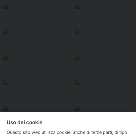
Uso dei cookie
Questo sito web utilizza cookie, anche di terze parti, di tipo