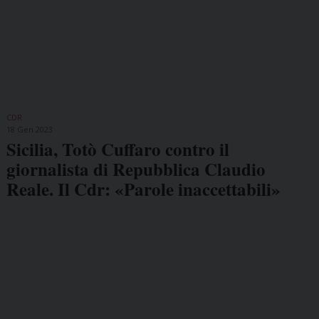
CDR
18 Gen 2023
Sicilia, Totò Cuffaro contro il
giornalista di Repubblica Claudio
Reale. Il Cdr: «Parole inaccettabili»