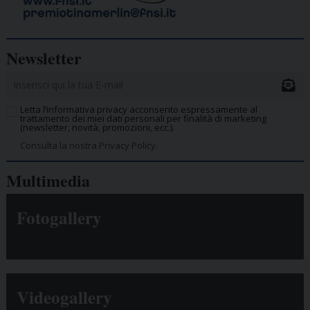
Newsletter
Letta l’informativa privacy acconsento espressamente al
trattamento dei miei dati personali per finalità di marketing
(newsletter, novità, promozioni, ecc.).
Consulta la nostra Privacy Policy.
Multimedia
Fotogallery
Videogallery