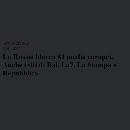
INTERNAZIONALE
25 Giu 2024
La Russia blocca 81 media europei.
Anche i siti di Rai, La7, La Stampa e
Repubblica