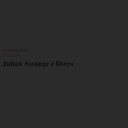
INTERNAZIONALE
25 Giu 2024
Julian Assange è libero