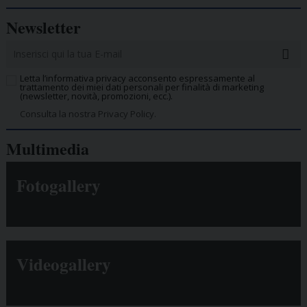
Newsletter
Letta l’informativa privacy acconsento espressamente al
trattamento dei miei dati personali per finalità di marketing
(newsletter, novità, promozioni, ecc.).
Consulta la nostra Privacy Policy.
Multimedia
Fotogallery
Videogallery