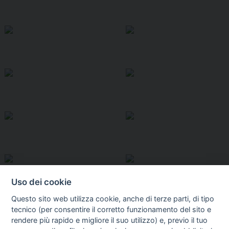
Uso dei cookie
Questo sito web utilizza cookie, anche di terze parti, di tipo
tecnico (per consentire il corretto funzionamento del sito e
rendere più rapido e migliore il suo utilizzo) e, previo il tuo