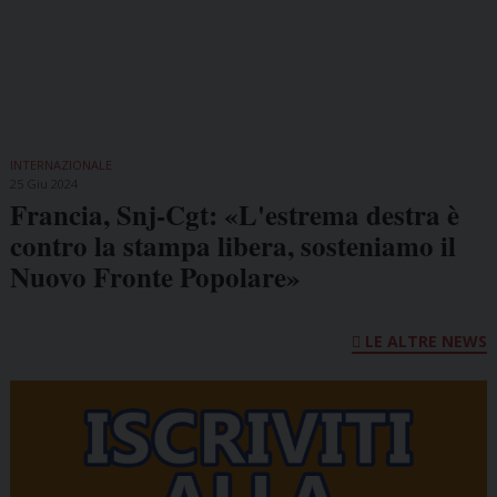
INTERNAZIONALE
25 Giu 2024
Francia, Snj-Cgt: «L'estrema destra è
contro la stampa libera, sosteniamo il
Nuovo Fronte Popolare»
LE ALTRE NEWS