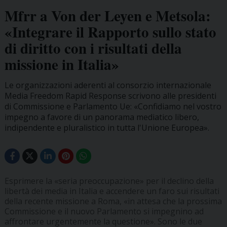
Mfrr a Von der Leyen e Metsola:
«Integrare il Rapporto sullo stato
di diritto con i risultati della
missione in Italia»
Le organizzazioni aderenti al consorzio internazionale
Media Freedom Rapid Response scrivono alle presidenti
di Commissione e Parlamento Ue: «Confidiamo nel vostro
impegno a favore di un panorama mediatico libero,
indipendente e pluralistico in tutta l'Unione Europea».
Esprimere la «seria preoccupazione» per il declino della
libertà dei media in Italia e accendere un faro sui risultati
della recente missione a Roma, «in attesa che la prossima
Commissione e il nuovo Parlamento si impegnino ad
affrontare urgentemente la questione». Sono le due