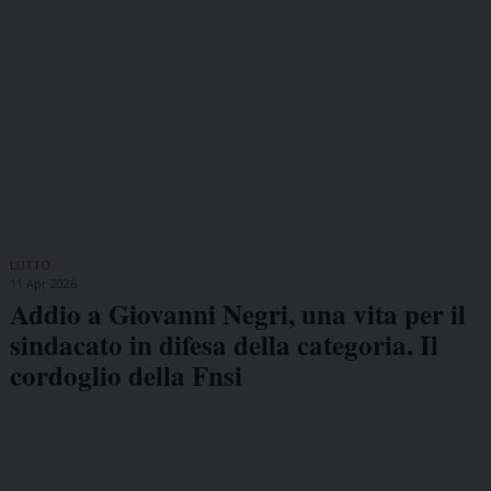
LUTTO
11 Apr 2026
Addio a Giovanni Negri, una vita per il
sindacato in difesa della categoria. Il
cordoglio della Fnsi