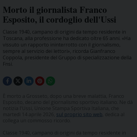
Morto il giornalista Franco
Esposito, il cordoglio dell'Ussi
Classe 1940, campano di origini da tempo residente in
Toscana, alla professione ha dedicato oltre 65 anni. «Ha
vissuto un rapporto ininterrotto con il giornalismo,
sempre al servizio dei lettori», ricorda Gianfranco
Coppola, presidente del Gruppo di specializzazione della
Fnsi.
È morto a Grosseto, dopo una breve malattia, Franco
Esposito, decano del giornalismo sportivo italiano. Ne dà
notizia l'Ussi, Unione Stampa Sportiva Italiana, che
martedì 14 aprile 2026,
sul proprio sito web
, dedica al
collega un commosso ricordo.
Classe 1940, campano di origini da tempo residente in