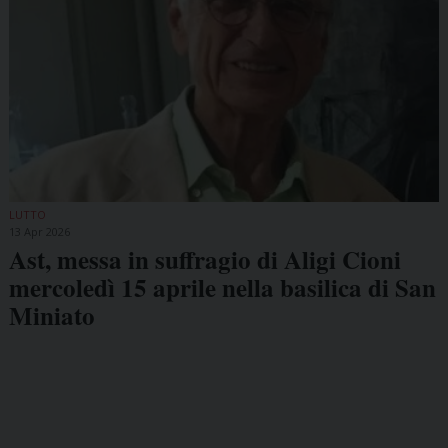
LUTTO
13 Apr 2026
Ast, messa in suffragio di Aligi Cioni
mercoledì 15 aprile nella basilica di San
Miniato