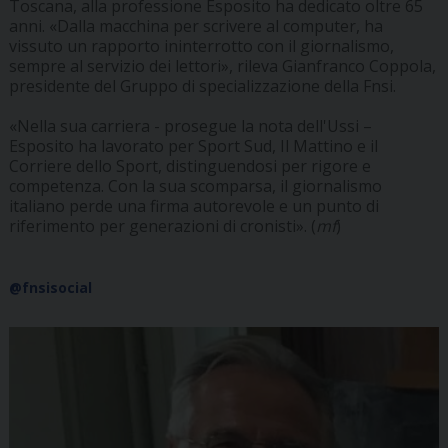
Toscana, alla professione Esposito ha dedicato oltre 65
anni. «Dalla macchina per scrivere al computer, ha
vissuto un rapporto ininterrotto con il giornalismo,
sempre al servizio dei lettori», rileva Gianfranco Coppola,
presidente del Gruppo di specializzazione della Fnsi.
«Nella sua carriera - prosegue la nota dell'Ussi –
Esposito ha lavorato per Sport Sud, Il Mattino e il
Corriere dello Sport, distinguendosi per rigore e
competenza. Con la sua scomparsa, il giornalismo
italiano perde una firma autorevole e un punto di
riferimento per generazioni di cronisti». (
mf
)
@fnsisocial