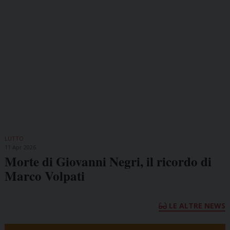
LUTTO
11 Apr 2026
Morte di Giovanni Negri, il ricordo di
Marco Volpati
LE ALTRE NEWS