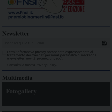
Newsletter
Letta l’informativa privacy acconsento espressamente al
trattamento dei miei dati personali per finalità di marketing
(newsletter, novità, promozioni, ecc.).
Consulta la nostra Privacy Policy.
Multimedia
Fotogallery