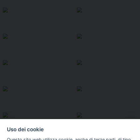
Uso dei cookie
Questo sito web utilizza cookie, anche di terze parti, di tipo