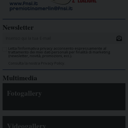
Newsletter
Letta l’informativa privacy acconsento espressamente al
trattamento dei miei dati personali per finalità di marketing
(newsletter, novità, promozioni, ecc.).
Consulta la nostra Privacy Policy.
Multimedia
Fotogallery
Videogallery