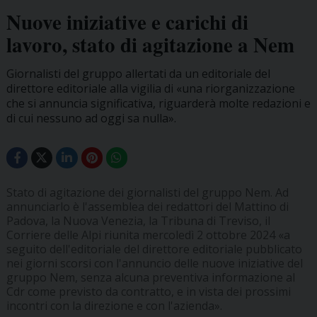
Nuove iniziative e carichi di
lavoro, stato di agitazione a Nem
Giornalisti del gruppo allertati da un editoriale del
direttore editoriale alla vigilia di «una riorganizzazione
che si annuncia significativa, riguarderà molte redazioni e
di cui nessuno ad oggi sa nulla».
Stato di agitazione dei giornalisti del gruppo Nem. Ad
annunciarlo è l'assemblea dei redattori del Mattino di
Padova, la Nuova Venezia, la Tribuna di Treviso, il
Corriere delle Alpi riunita mercoledì 2 ottobre 2024 «a
seguito dell'editoriale del direttore editoriale pubblicato
nei giorni scorsi con l'annuncio delle nuove iniziative del
gruppo Nem, senza alcuna preventiva informazione al
Cdr come previsto da contratto, e in vista dei prossimi
incontri con la direzione e con l'azienda».