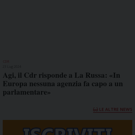
CDR
23 Lug 2024
Agi, il Cdr risponde a La Russa: «In
Europa nessuna agenzia fa capo a un
parlamentare»
LE ALTRE NEWS