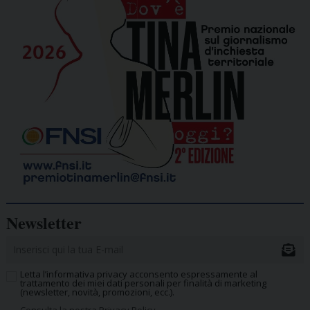
Newsletter
Letta l’informativa privacy acconsento espressamente al
trattamento dei miei dati personali per finalità di marketing
(newsletter, novità, promozioni, ecc.).