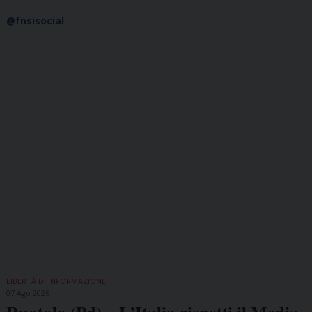
@fnsisocial
LIBERTÀ DI INFORMAZIONE
07 Ago 2026