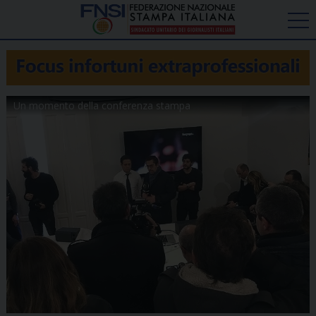
Un momento della conferenza stampa