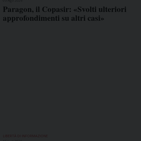
05 Ago 2026
Paragon, il Copasir: «Svolti ulteriori
approfondimenti su altri casi»
LIBERTÀ DI INFORMAZIONE