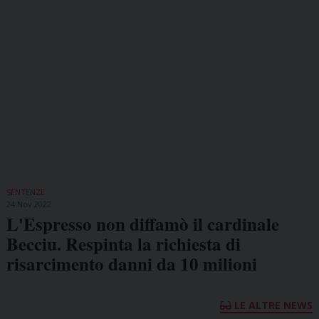
SENTENZE
24 Nov 2022
L'Espresso non diffamò il cardinale
Becciu. Respinta la richiesta di
risarcimento danni da 10 milioni
LE ALTRE NEWS