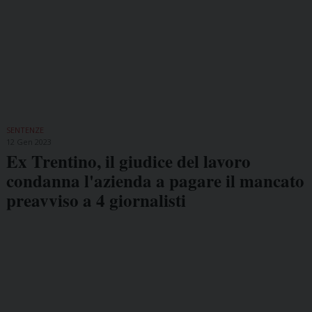
SENTENZE
12 Gen 2023
Ex Trentino, il giudice del lavoro
condanna l'azienda a pagare il mancato
preavviso a 4 giornalisti