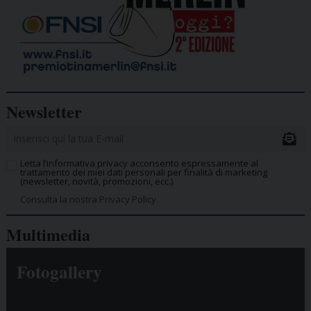
Newsletter
Letta l’informativa privacy acconsento espressamente al
trattamento dei miei dati personali per finalità di marketing
(newsletter, novità, promozioni, ecc.).
Consulta la nostra Privacy Policy.
Multimedia
Fotogallery