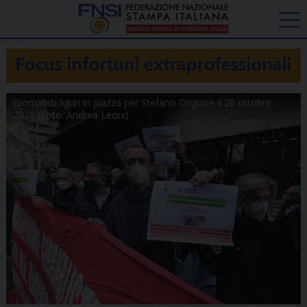
Giornalisti liguri in piazza per Stefano Origone il 20 ottobre
2020 (Foto: Andrea Leoni)