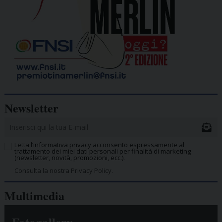
Newsletter
Letta l’informativa privacy acconsento espressamente al
trattamento dei miei dati personali per finalità di marketing
(newsletter, novità, promozioni, ecc.).
Consulta la nostra Privacy Policy.
Multimedia