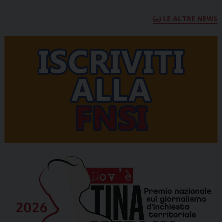
LE ALTRE NEWS