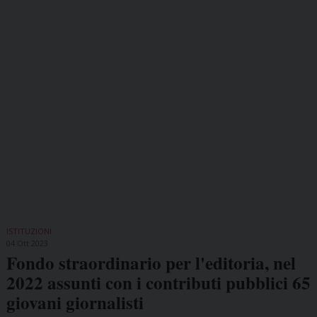
ISTITUZIONI
04 Ott 2023
Fondo straordinario per l'editoria, nel
2022 assunti con i contributi pubblici 65
giovani giornalisti