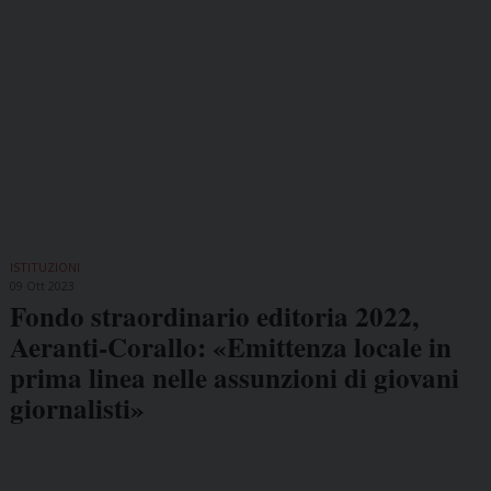
ISTITUZIONI
09 Ott 2023
Fondo straordinario editoria 2022,
Aeranti-Corallo: «Emittenza locale in
prima linea nelle assunzioni di giovani
giornalisti»