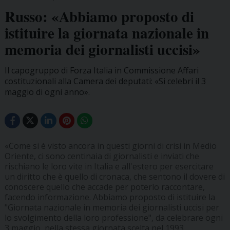
Russo: «Abbiamo proposto di
istituire la giornata nazionale in
memoria dei giornalisti uccisi»
Il capogruppo di Forza Italia in Commissione Affari
costituzionali alla Camera dei deputati: «Si celebri il 3
maggio di ogni anno».
«Come si è visto ancora in questi giorni di crisi in Medio
Oriente, ci sono centinaia di giornalisti e inviati che
rischiano le loro vite in Italia e all'estero per esercitare
un diritto che è quello di cronaca, che sentono il dovere di
conoscere quello che accade per poterlo raccontare,
facendo informazione. Abbiamo proposto di istituire la
"Giornata nazionale in memoria dei giornalisti uccisi per
lo svolgimento della loro professione", da celebrare ogni
3 maggio, nella stessa giornata scelta nel 1993