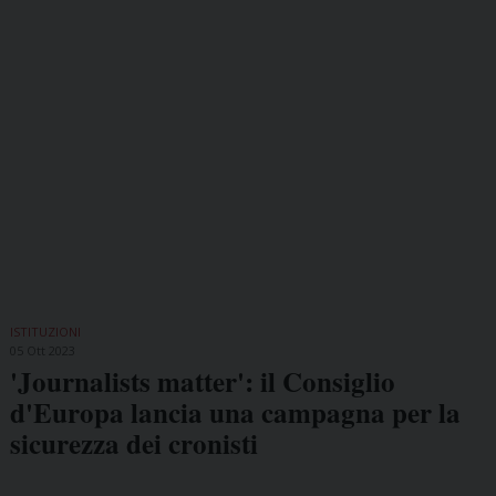
ISTITUZIONI
05 Ott 2023
'Journalists matter': il Consiglio
d'Europa lancia una campagna per la
sicurezza dei cronisti