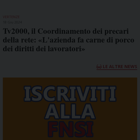
VERTENZE
18 Giu 2024
Tv2000, il Coordinamento dei precari
della rete: «L'azienda fa carne di porco
dei diritti dei lavoratori»
LE ALTRE NEWS