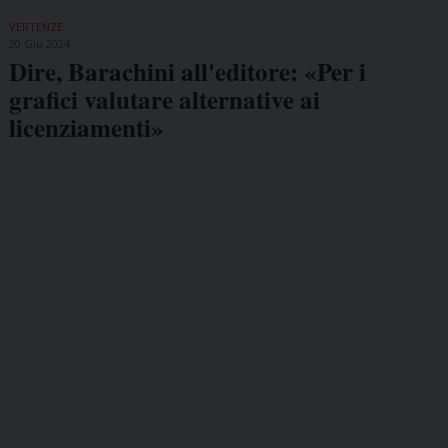
VERTENZE
20 Giu 2024
Dire, Barachini all'editore: «Per i
grafici valutare alternative ai
licenziamenti»