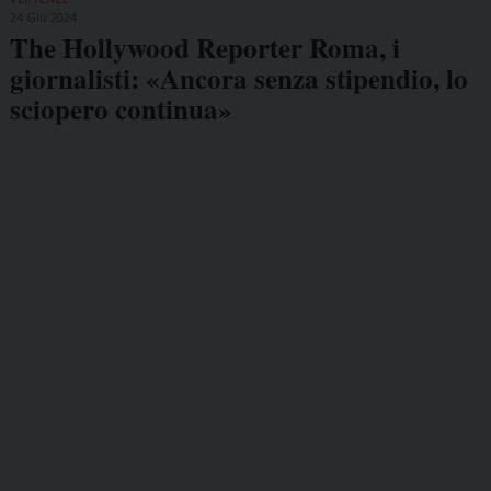
24 Giu 2024
The Hollywood Reporter Roma, i
giornalisti: «Ancora senza stipendio, lo
sciopero continua»