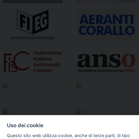
Uso dei cookie
Questo sito web utilizza cookie, anche di terze parti, di tipo