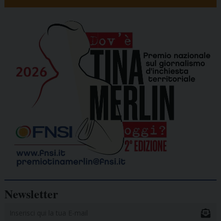
Newsletter