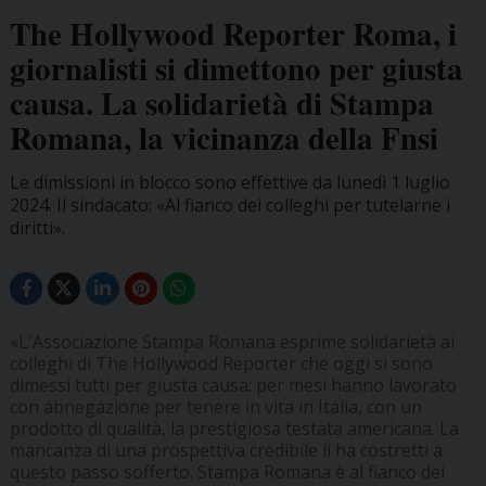
The Hollywood Reporter Roma, i
giornalisti si dimettono per giusta
causa. La solidarietà di Stampa
Romana, la vicinanza della Fnsi
Le dimissioni in blocco sono effettive da lunedì 1 luglio
2024. Il sindacato: «Al fianco dei colleghi per tutelarne i
diritti».
«L'Associazione Stampa Romana esprime solidarietà ai
colleghi di The Hollywood Reporter che oggi si sono
dimessi tutti per giusta causa: per mesi hanno lavorato
con abnegazione per tenere in vita in Italia, con un
prodotto di qualità, la prestigiosa testata americana. La
mancanza di una prospettiva credibile li ha costretti a
questo passo sofferto. Stampa Romana è al fianco dei