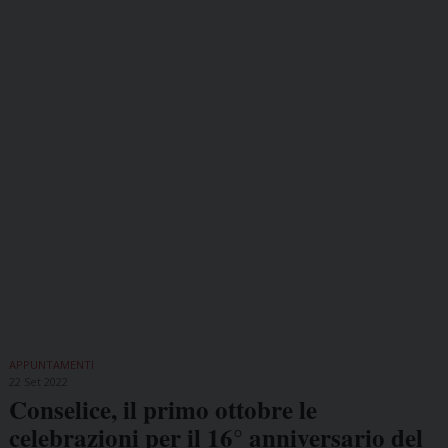
APPUNTAMENTI
22 Set 2022
Conselice, il primo ottobre le
celebrazioni per il 16° anniversario del