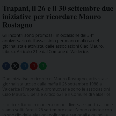
Trapani, il 26 e il 30 settembre due
iniziative per ricordare Mauro
Rostagno
Gli incontri sono promossi, in occasione del 34°
anniversario dell'assassinio per mano mafiosa del
giornalista e attivista, dalle associazioni Ciao Mauro,
Libera, Articolo 21 e dal Comune di Valderice.
Due iniziative in ricordo di Mauro Rostagno, attivista e
giornalista ucciso dalla mafia il 26 settembre 1988 a
Valderice (Trapani). A promuoverle sono le associazioni
Ciao Mauro, Libera e Articolo21 e il Comune di Valderice.
«Lo ricordiamo in maniera un po' diversa rispetto a come
siamo soliti fare: il 26 settembre quest'anno coincide con
lo spoglio delle elezioni politiche e regionali e quindi la