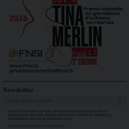
Newsletter
Letta l’informativa privacy acconsento espressamente al
trattamento dei miei dati personali per finalità di marketing
(newsletter, novità, promozioni, ecc.).
Consulta la nostra Privacy Policy.