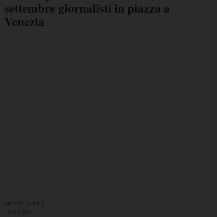
settembre giornalisti in piazza a
Venezia
APPUNTAMENTI
14 Set 2022