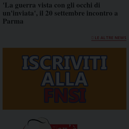
'La guerra vista con gli occhi di
un'inviata', il 20 settembre incontro a
Parma
LE ALTRE NEWS