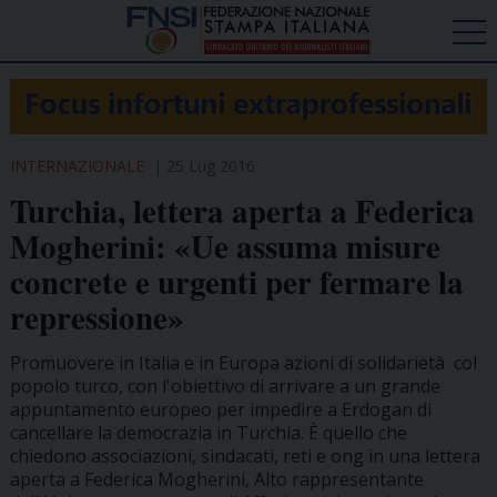
INTERNAZIONALE
25 Lug 2016
Turchia, lettera aperta a Federica
Mogherini: «Ue assuma misure
concrete e urgenti per fermare la
repressione»
Promuovere in Italia e in Europa azioni di solidarietà col
popolo turco, con l'obiettivo di arrivare a un grande
appuntamento europeo per impedire a Erdogan di
cancellare la democrazia in Turchia. È quello che
chiedono associazioni, sindacati, reti e ong in una lettera
aperta a Federica Mogherini, Alto rappresentante