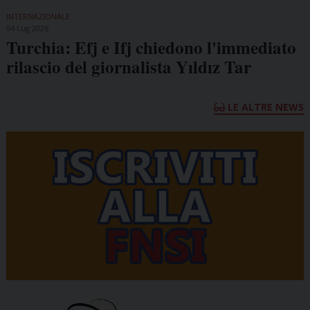
INTERNAZIONALE
04 Lug 2026
Turchia: Efj e Ifj chiedono l'immediato
rilascio del giornalista Yıldız Tar
LE ALTRE NEWS