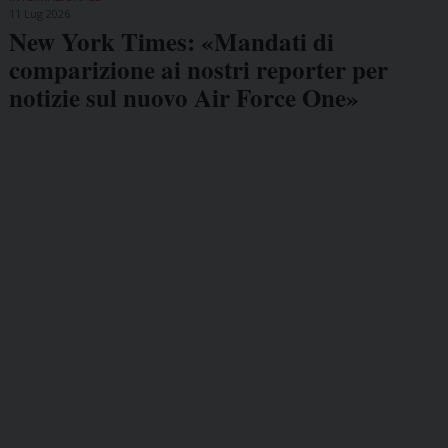
11 Lug 2026
New York Times: «Mandati di
comparizione ai nostri reporter per
notizie sul nuovo Air Force One»