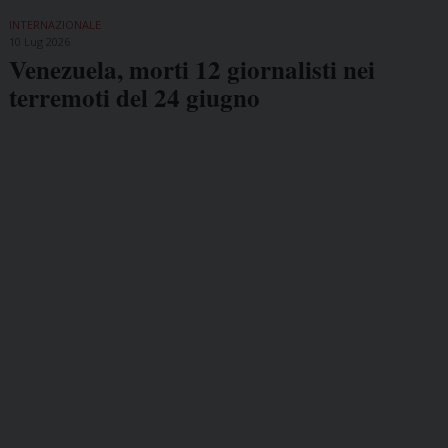
INTERNAZIONALE
10 Lug 2026
Venezuela, morti 12 giornalisti nei
terremoti del 24 giugno