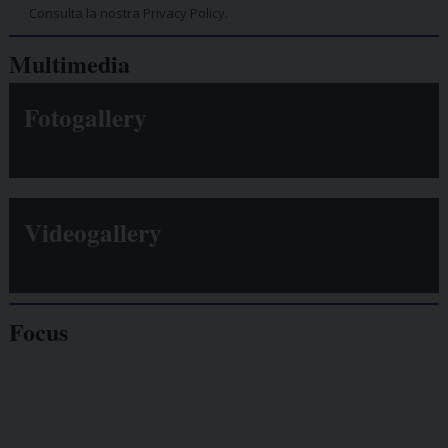
Consulta la nostra Privacy Policy.
Multimedia
Fotogallery
Videogallery
Focus
Giornalisti
minacciati