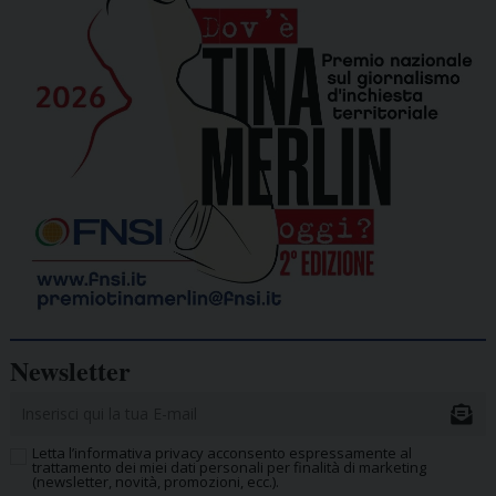
Newsletter
Letta l’informativa privacy acconsento espressamente al
trattamento dei miei dati personali per finalità di marketing
(newsletter, novità, promozioni, ecc.).