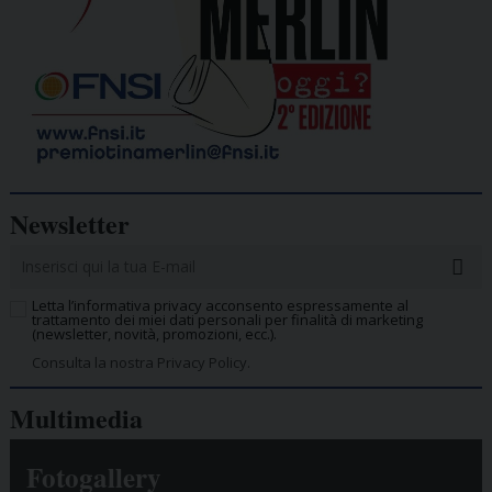
Newsletter
Letta l’informativa privacy acconsento espressamente al
trattamento dei miei dati personali per finalità di marketing
(newsletter, novità, promozioni, ecc.).
Consulta la nostra Privacy Policy.
Multimedia
Fotogallery