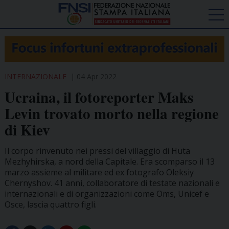
INTERNAZIONALE
04 Apr 2022
Ucraina, il fotoreporter Maks
Levin trovato morto nella regione
di Kiev
Il corpo rinvenuto nei pressi del villaggio di Huta
Mezhyhirska, a nord della Capitale. Era scomparso il 13
marzo assieme al militare ed ex fotografo Oleksiy
Chernyshov. 41 anni, collaboratore di testate nazionali e
internazionali e di organizzazioni come Oms, Unicef e
Osce, lascia quattro figli.