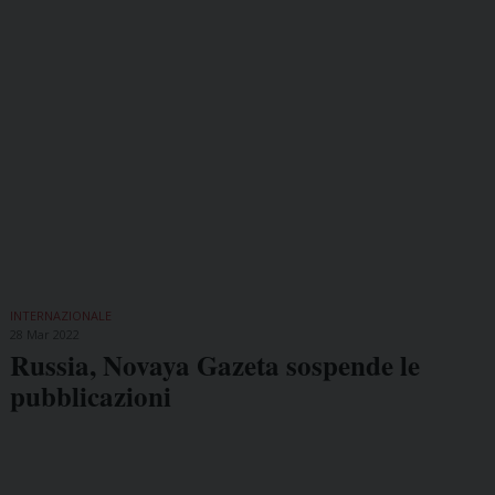
INTERNAZIONALE
28 Mar 2022
Russia, Novaya Gazeta sospende le
pubblicazioni