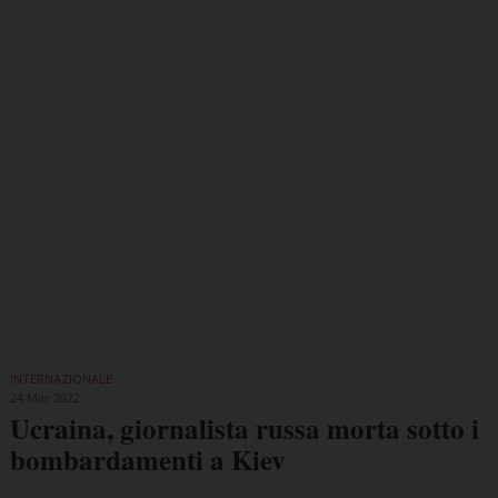
INTERNAZIONALE
24 Mar 2022
Ucraina, giornalista russa morta sotto i
bombardamenti a Kiev