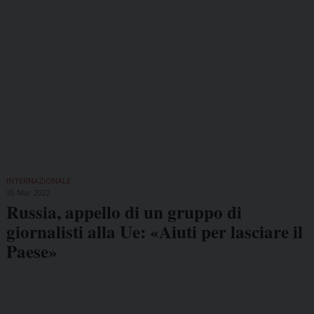
INTERNAZIONALE
30 Mar 2022
Russia, appello di un gruppo di
giornalisti alla Ue: «Aiuti per lasciare il
Paese»