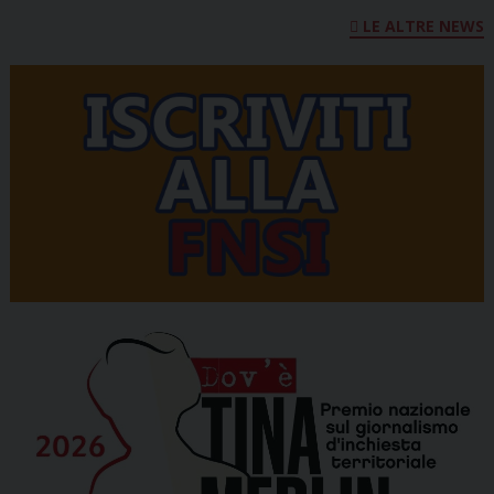
LE ALTRE NEWS