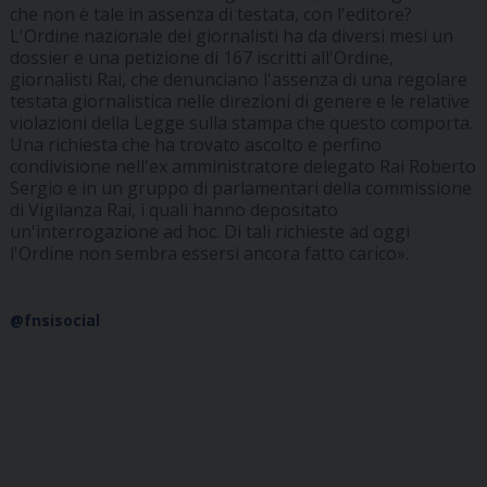
che non è tale in assenza di testata, con l'editore?
L'Ordine nazionale dei giornalisti ha da diversi mesi un
dossier e una petizione di 167 iscritti all'Ordine,
giornalisti Rai, che denunciano l'assenza di una regolare
testata giornalistica nelle direzioni di genere e le relative
violazioni della Legge sulla stampa che questo comporta.
Una richiesta che ha trovato ascolto e perfino
condivisione nell'ex amministratore delegato Rai Roberto
Sergio e in un gruppo di parlamentari della commissione
di Vigilanza Rai, i quali hanno depositato
un'interrogazione ad hoc. Di tali richieste ad oggi
l'Ordine non sembra essersi ancora fatto carico».
@fnsisocial