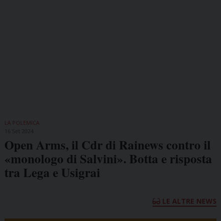
LA POLEMICA
16 Set 2024
Open Arms, il Cdr di Rainews contro il
«monologo di Salvini». Botta e risposta
tra Lega e Usigrai
LE ALTRE NEWS