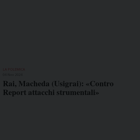
LA POLEMICA
04 Nov 2024
Rai, Macheda (Usigrai): «Contro
Report attacchi strumentali»