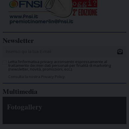
Newsletter
Letta l’informativa privacy acconsento espressamente al
trattamento dei miei dati personali per finalità di marketing
(newsletter, novità, promozioni, ecc.).
Consulta la nostra Privacy Policy.
Multimedia
Fotogallery