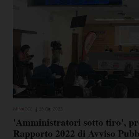
MINACCE
26 Giu 2023
'Amministratori sotto tiro', pr
Rapporto 2022 di Avviso Pubb