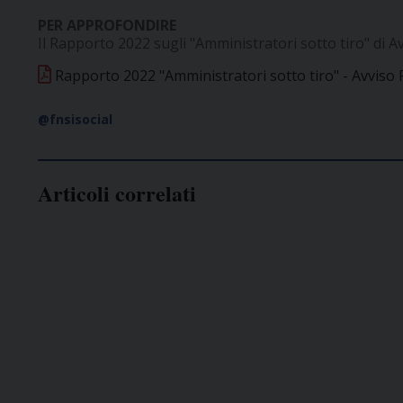
PER APPROFONDIRE
Il Rapporto 2022 sugli "Amministratori sotto tiro" di Av
Rapporto 2022 "Amministratori sotto tiro" - Avviso 
@fnsisocial
Articoli correlati