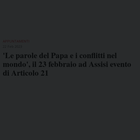
APPUNTAMENTI
22 Feb 2023
'Le parole del Papa e i conflitti nel
mondo', il 23 febbraio ad Assisi evento
di Articolo 21