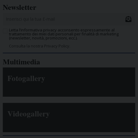
Newsletter
Letta l’informativa privacy acconsento espressamente al
trattamento dei miei dati personali per finalità di marketing
(newsletter, novità, promozioni, ecc.).
Consulta la nostra Privacy Policy.
Multimedia
Fotogallery
Videogallery