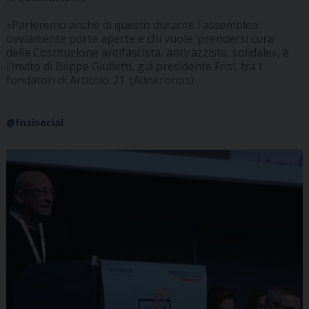
«Parleremo anche di questo durante l'assemblea:
ovviamente porte aperte e chi vuole 'prendersi cura'
della Costituzione antifascista, antirazzista, solidale», è
l'invito di Beppe Giulietti, già presidente Fnsi, tra i
fondatori di Articolo 21. (Adnkronos)
@fnsisocial