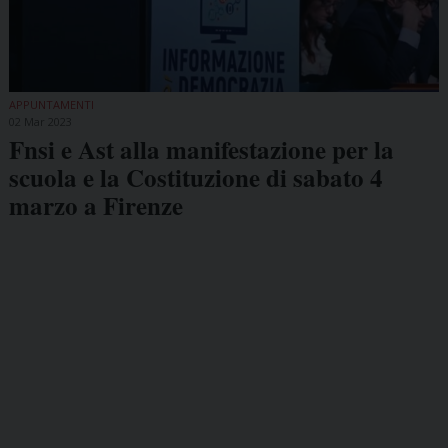
APPUNTAMENTI
02 Mar 2023
Fnsi e Ast alla manifestazione per la
scuola e la Costituzione di sabato 4
marzo a Firenze