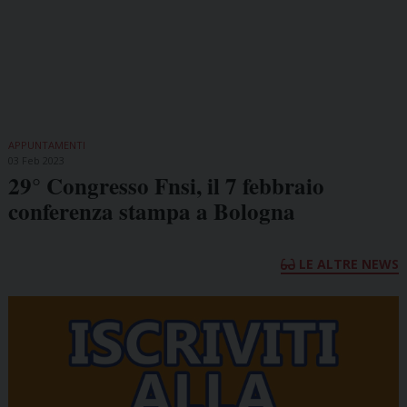
APPUNTAMENTI
03 Feb 2023
29° Congresso Fnsi, il 7 febbraio
conferenza stampa a Bologna
LE ALTRE NEWS