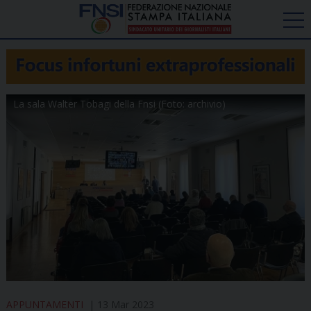
La sala Walter Tobagi della Fnsi (Foto: archivio)
APPUNTAMENTI
13 Mar 2023