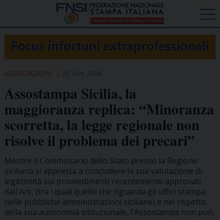
ASSOCIAZIONI
25 Gen 2006
Assostampa Sicilia, la
maggioranza replica: “Minoranza
scorretta, la legge regionale non
risolve il problema dei precari”
Mentre il Commissario dello Stato presso la Regione
siciliana si appresta a concludere la sua valutazione di
legittimità sui provvedimenti recentemente approvati
dall'Ars, (tra i quali quello che riguarda gli uffici stampa
nelle pubbliche amministrazioni siciliane) e nel rispetto
della sua autonomia istituzionale, l'Assostampa non può,