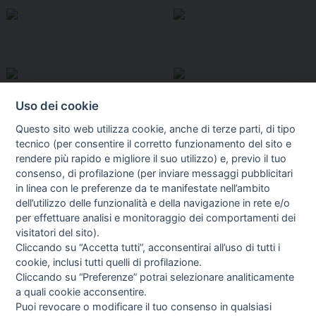
Uso dei cookie
Questo sito web utilizza cookie, anche di terze parti, di tipo
tecnico (per consentire il corretto funzionamento del sito e
rendere più rapido e migliore il suo utilizzo) e, previo il tuo
consenso, di profilazione (per inviare messaggi pubblicitari
in linea con le preferenze da te manifestate nell’ambito
I libri
dell’utilizzo delle funzionalità e della navigazione in rete e/o
Vedi tutti
per effettuare analisi e monitoraggio dei comportamenti dei
visitatori del sito).
FASCISTISSIMA
Cliccando su “Accetta tutti”, acconsentirai all’uso di tutti i
cookie, inclusi tutti quelli di profilazione.
Cliccando su “Preferenze” potrai selezionare analiticamente
a quali cookie acconsentire.
Puoi revocare o modificare il tuo consenso in qualsiasi