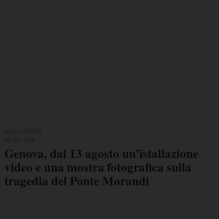
ASSOCIAZIONI
05 Ago 2026
Genova, dal 13 agosto un’istallazione
video e una mostra fotografica sulla
tragedia del Ponte Morandi