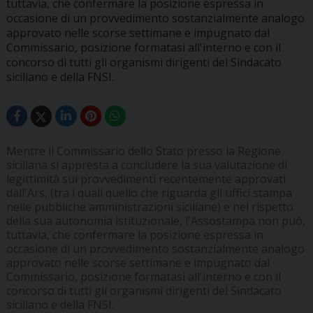
tuttavia, che confermare la posizione espressa in
occasione di un provvedimento sostanzialmente analogo
approvato nelle scorse settimane e impugnato dal
Commissario, posizione formatasi all'interno e con il
concorso di tutti gli organismi dirigenti del Sindacato
siciliano e della FNSI.
Mentre il Commissario dello Stato presso la Regione
siciliana si appresta a concludere la sua valutazione di
legittimità sui provvedimenti recentemente approvati
dall'Ars, (tra i quali quello che riguarda gli uffici stampa
nelle pubbliche amministrazioni siciliane) e nel rispetto
della sua autonomia istituzionale, l'Assostampa non può,
tuttavia, che confermare la posizione espressa in
occasione di un provvedimento sostanzialmente analogo
approvato nelle scorse settimane e impugnato dal
Commissario, posizione formatasi all'interno e con il
concorso di tutti gli organismi dirigenti del Sindacato
siciliano e della FNSI.