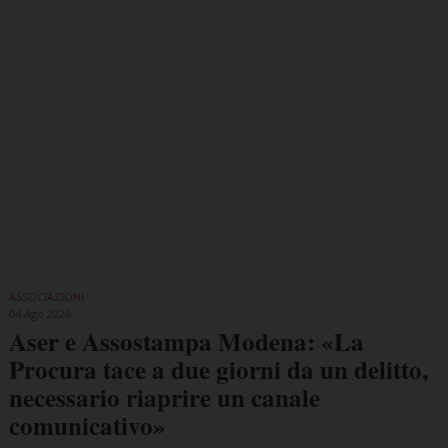
ASSOCIAZIONI
04 Ago 2026
Aser e Assostampa Modena: «La
Procura tace a due giorni da un delitto,
necessario riaprire un canale
comunicativo»