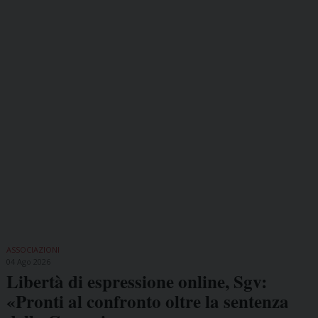
ASSOCIAZIONI
04 Ago 2026
Libertà di espressione online, Sgv:
«Pronti al confronto oltre la sentenza