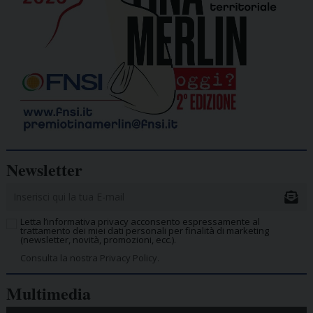
Newsletter
Letta l’informativa privacy acconsento espressamente al
trattamento dei miei dati personali per finalità di marketing
(newsletter, novità, promozioni, ecc.).
Consulta la nostra Privacy Policy.
Multimedia