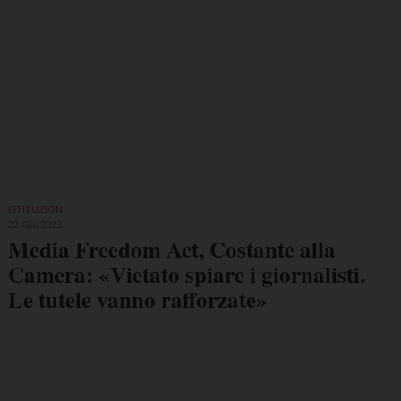
ISTITUZIONI
22 Giu 2023
Media Freedom Act, Costante alla
Camera: «Vietato spiare i giornalisti.
Le tutele vanno rafforzate»