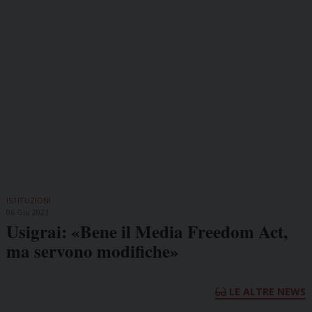
ISTITUZIONI
06 Giu 2023
Usigrai: «Bene il Media Freedom Act,
ma servono modifiche»
LE ALTRE NEWS