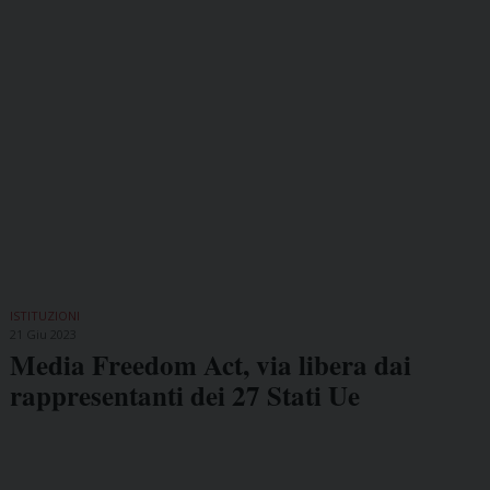
ISTITUZIONI
21 Giu 2023
Media Freedom Act, via libera dai
rappresentanti dei 27 Stati Ue