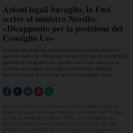
Azioni legali bavaglio, la Fnsi
scrive al ministro Nordio:
«Disappunto per la posizione del
Consiglio Ue»
Il sindacato italiano, in una iniziativa coordinata con i
partner della Efj, chiede norme più stringenti a tutela dei
giornalisti ed evidenzia i «punti critici non riescono a
fornire un quadro di protezione efficace». Intanto
dall'Eurocamera arriva un primo sì al nuovo testo.
«Le scriviamo per esprimere il nostro disappunto per
l'approccio generale adottato dal Consiglio dell'Unione
europea, venerdì 9 giugno 2023, sulla proposta di
direttiva della Commissione europea "in merito alla
protezione pubblica da azioni legali manifestamente