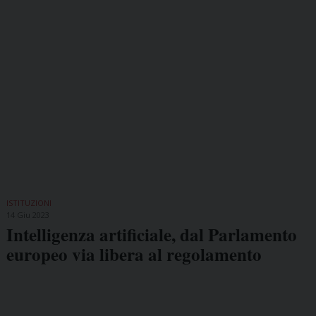
ISTITUZIONI
14 Giu 2023
Intelligenza artificiale, dal Parlamento
europeo via libera al regolamento