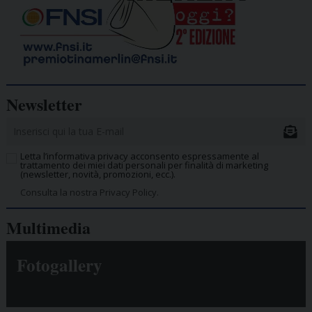
Newsletter
Letta l’informativa privacy acconsento espressamente al
trattamento dei miei dati personali per finalità di marketing
(newsletter, novità, promozioni, ecc.).
Consulta la nostra Privacy Policy.
Multimedia
Fotogallery