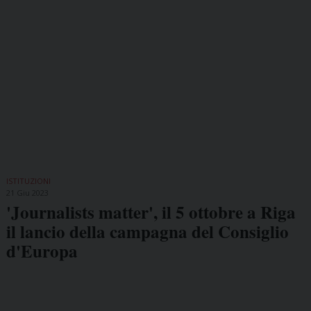
ISTITUZIONI
21 Giu 2023
'Journalists matter', il 5 ottobre a Riga
il lancio della campagna del Consiglio
d'Europa