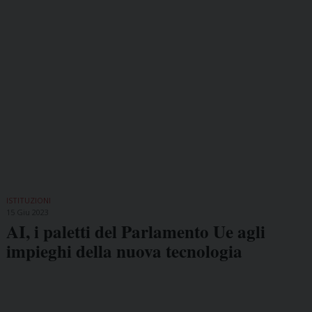
ISTITUZIONI
15 Giu 2023
AI, i paletti del Parlamento Ue agli
impieghi della nuova tecnologia