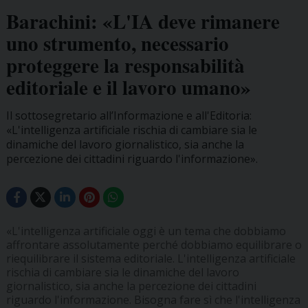
Barachini: «L'IA deve rimanere
uno strumento, necessario
proteggere la responsabilità
editoriale e il lavoro umano»
Il sottosegretario all’Informazione e all'Editoria:
«L'intelligenza artificiale rischia di cambiare sia le
dinamiche del lavoro giornalistico, sia anche la
percezione dei cittadini riguardo l'informazione».
«L'intelligenza artificiale oggi è un tema che dobbiamo
affrontare assolutamente perché dobbiamo equilibrare o
riequilibrare il sistema editoriale. L'intelligenza artificiale
rischia di cambiare sia le dinamiche del lavoro
giornalistico, sia anche la percezione dei cittadini
riguardo l'informazione. Bisogna fare sì che l'intelligenza