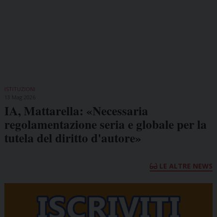
ISTITUZIONI
13 Mag 2026
IA, Mattarella: «Necessaria
regolamentazione seria e globale per la
tutela del diritto d'autore»
LE ALTRE NEWS