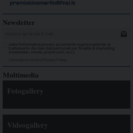
Newsletter
Letta l’informativa privacy acconsento espressamente al
trattamento dei miei dati personali per finalità di marketing
(newsletter, novità, promozioni, ecc.).
Consulta la nostra Privacy Policy.
Multimedia
Fotogallery
Videogallery