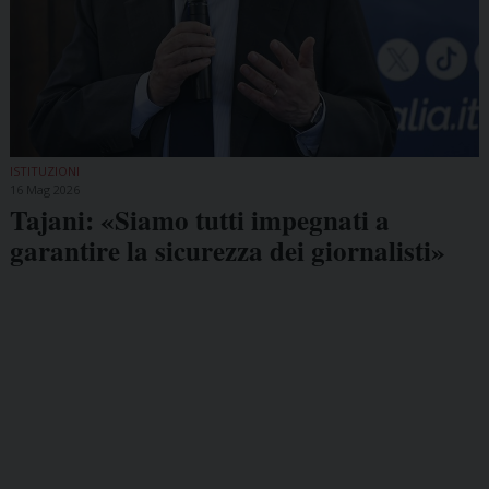
ISTITUZIONI
16 Mag 2026
Tajani: «Siamo tutti impegnati a
garantire la sicurezza dei giornalisti»