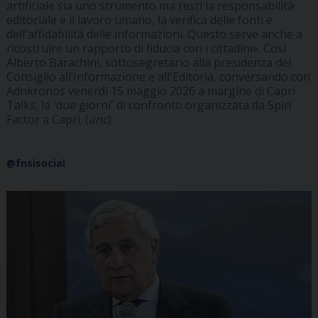
artificiale sia uno strumento ma resti la responsabilità
editoriale e il lavoro umano, la verifica delle fonti e
dell'affidabilità delle informazioni. Questo serve anche a
ricostruire un rapporto di fiducia con i cittadini». Così
Alberto Barachini, sottosegretario alla presidenza del
Consiglio all’Informazione e all'Editoria, conversando con
Adnkronos venerdì 15 maggio 2026 a margine di Capri
Talks, la 'due giorni' di confronto organizzata da Spin
Factor a Capri. (
anc
)
@fnsisocial