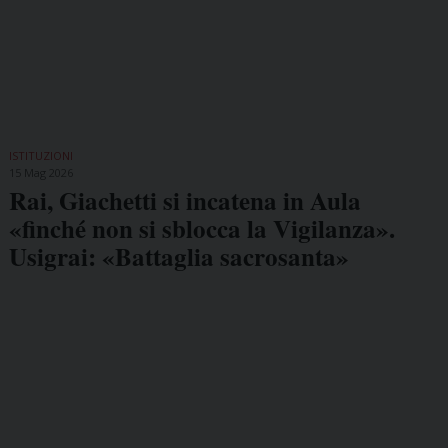
ISTITUZIONI
15 Mag 2026
Rai, Giachetti si incatena in Aula
«finché non si sblocca la Vigilanza».
Usigrai: «Battaglia sacrosanta»