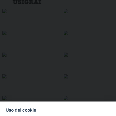
Uso dei cookie