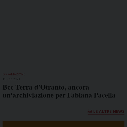
DIFFAMAZIONE
15 Feb 2021
Bcc Terra d'Otranto, ancora
un'archiviazione per Fabiana Pacella
LE ALTRE NEWS