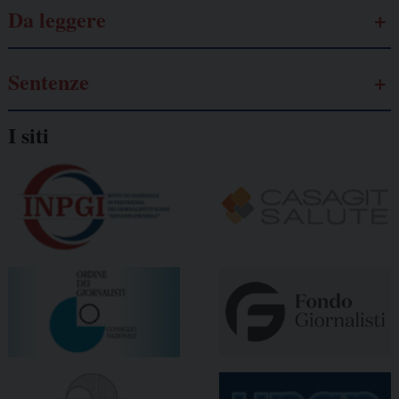
Da leggere
Sentenze
I siti