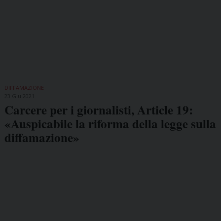
DIFFAMAZIONE
23 Giu 2021
Carcere per i giornalisti, Article 19:
«Auspicabile la riforma della legge sulla
diffamazione»