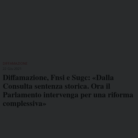
DIFFAMAZIONE
22 Giu 2021
Diffamazione, Fnsi e Sugc: «Dalla
Consulta sentenza storica. Ora il
Parlamento intervenga per una riforma
complessiva»