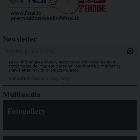
Newsletter
Letta l’informativa privacy acconsento espressamente al
trattamento dei miei dati personali per finalità di marketing
(newsletter, novità, promozioni, ecc.).
Consulta la nostra Privacy Policy.
Multimedia
Fotogallery