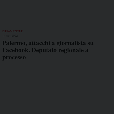
DIFFAMAZIONE
14 Apr 2022
Palermo, attacchi a giornalista su
Facebook. Deputato regionale a
processo