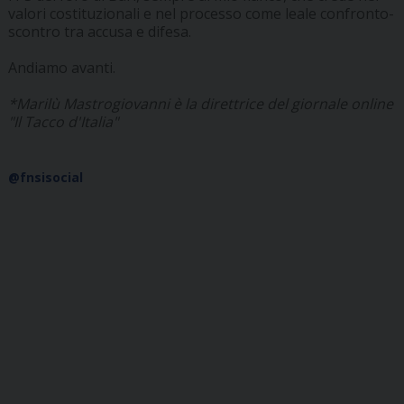
valori costituzionali e nel processo come leale confronto-
scontro tra accusa e difesa.
Andiamo avanti.
*Marilù Mastrogiovanni è la direttrice del giornale online
"Il Tacco d'Italia"
@fnsisocial