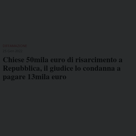
DIFFAMAZIONE
25 Gen 2022
Chiese 50mila euro di risarcimento a
Repubblica, il giudice lo condanna a
pagare 13mila euro