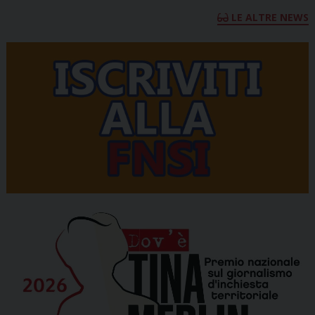
LE ALTRE NEWS