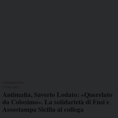
DIFFAMAZIONE
17 Mar 2025
Antimafia, Saverio Lodato: «Querelato
da Colosimo». La solidarietà di Fnsi e
Assostampa Sicilia al collega