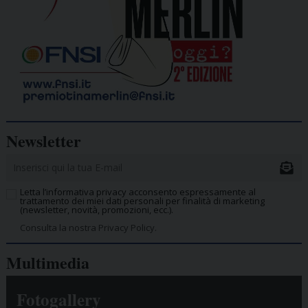
Newsletter
Letta l’informativa privacy acconsento espressamente al
trattamento dei miei dati personali per finalità di marketing
(newsletter, novità, promozioni, ecc.).
Consulta la nostra Privacy Policy.
Multimedia
Fotogallery