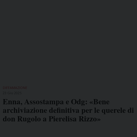
DIFFAMAZIONE
23 Giu 2025
Enna, Assostampa e Odg: «Bene
archiviazione definitiva per le querele di
don Rugolo a Pierelisa Rizzo»