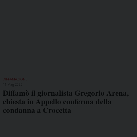
DIFFAMAZIONE
11 Mag 2026
Diffamò il giornalista Gregorio Arena,
chiesta in Appello conferma della
condanna a Crocetta