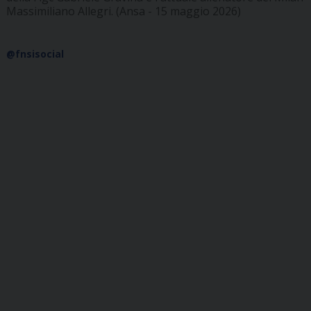
Massimiliano Allegri. (Ansa - 15 maggio 2026)
@fnsisocial