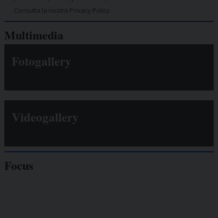
Consulta la nostra Privacy Policy.
Multimedia
Fotogallery
Videogallery
Focus
Giornalisti
minacciati