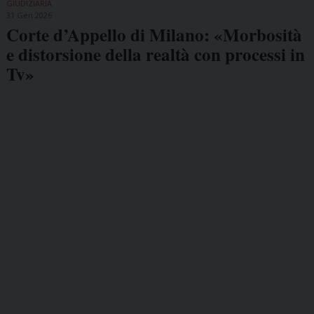
GIUDIZIARIA
31 Gen 2026
Corte d’Appello di Milano: «Morbosità
e distorsione della realtà con processi in
Tv»