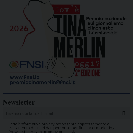
Newsletter
Letta l’informativa privacy acconsento espressamente al
trattamento dei miei dati personali per finalità di marketing
(newsletter, novità, promozioni, ecc.).