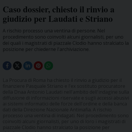
Caso dossier, chiesto il rinvio a
giudizio per Laudati e Striano
A rischio processo una ventina di persone. Nel
procedimento sono coinvolti alcuni giornalisti, per uno
dei quali i magistrati di piazzale Clodio hanno stralciato la
posizione per chiederne l'archiviazione.
La Procura di Roma ha chiesto il rinvio a giudizio per il
finanziere Pasquale Striano e l'ex sostituto procuratore
della Dnaa Antonio Laudati nell'ambito dell'indagine sulla
diffusione di informazioni riservate e sugli accessi abusivi
ai sistemi informatici delle forze dell'ordine e della banca
dati della Direzione Nazionale Antimafia. A rischio
processo una ventina di indagati. Nel procedimento sono
coinvolti alcuni giornalisti, per uno di loro i magistrati di
piazzale Clodio hanno stralciato la posizione per