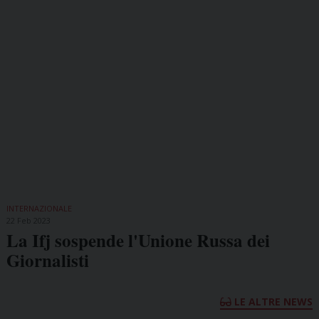
INTERNAZIONALE
22 Feb 2023
La Ifj sospende l'Unione Russa dei
Giornalisti
LE ALTRE NEWS