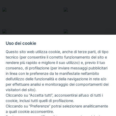
Uso dei cookie
Questo sito web utilizza cookie, anche di terze parti, di tipo
tecnico (per consentire il corretto funzionamento del sito e
rendere più rapido e migliore il suo utilizzo) e, previo il tuo
consenso, di profilazione (per inviare messaggi pubblicitari
in linea con le preferenze da te manifestate nell’ambito
I libri
dell’utilizzo delle funzionalità e della navigazione in rete e/o
Vedi tutti
per effettuare analisi e monitoraggio dei comportamenti dei
visitatori del sito).
FASCISTISSIMA
Cliccando su “Accetta tutti”, acconsentirai all’uso di tutti i
cookie, inclusi tutti quelli di profilazione.
Cliccando su “Preferenze” potrai selezionare analiticamente
a quali cookie acconsentire.