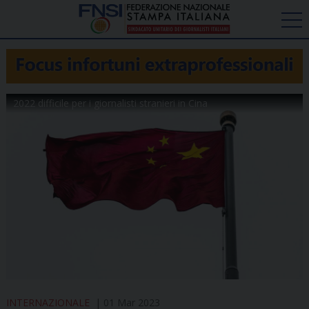
2022 difficile per i giornalisti stranieri in Cina
INTERNAZIONALE
01 Mar 2023