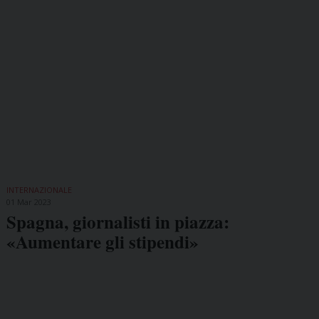
INTERNAZIONALE
01 Mar 2023
Spagna, giornalisti in piazza:
«Aumentare gli stipendi»