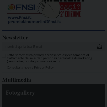
Newsletter
Letta l’informativa privacy acconsento espressamente al
trattamento dei miei dati personali per finalità di marketing
(newsletter, novità, promozioni, ecc.).
Consulta la nostra Privacy Policy.
Multimedia
Fotogallery