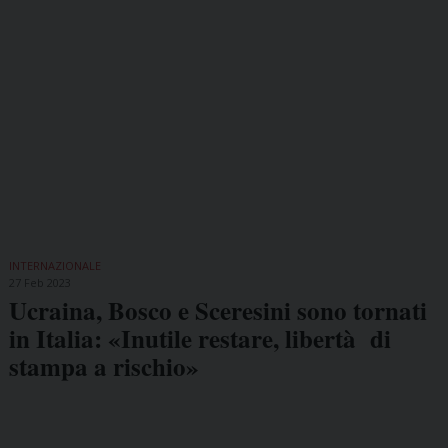
INTERNAZIONALE
27 Feb 2023
Ucraina, Bosco e Sceresini sono tornati
in Italia: «Inutile restare, libertà di
stampa a rischio»