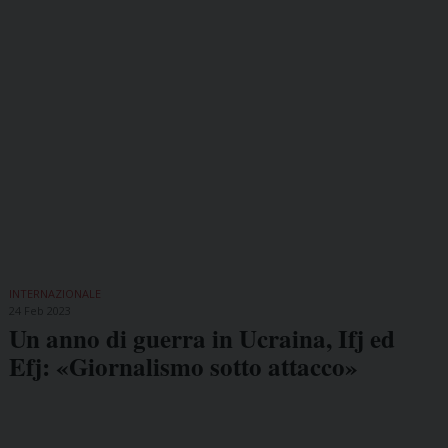
INTERNAZIONALE
24 Feb 2023
Un anno di guerra in Ucraina, Ifj ed
Efj: «Giornalismo sotto attacco»