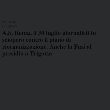
VERTENZE
29 Lug 2026
A.S. Roma, il 30 luglio giornalisti in
sciopero contro il piano di
riorganizzazione. Anche la Fnsi al
presidio a Trigoria