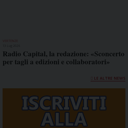
VERTENZE
13 Lug 2026
Radio Capital, la redazione: «Sconcerto
per tagli a edizioni e collaboratori»
LE ALTRE NEWS