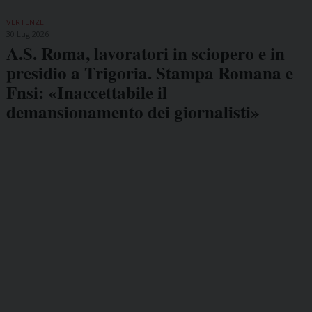
VERTENZE
30 Lug 2026
A.S. Roma, lavoratori in sciopero e in
presidio a Trigoria. Stampa Romana e
Fnsi: «Inaccettabile il
demansionamento dei giornalisti»