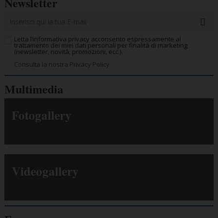
Newsletter
Letta l’informativa privacy acconsento espressamente al
trattamento dei miei dati personali per finalità di marketing
(newsletter, novità, promozioni, ecc.).
Consulta la nostra Privacy Policy.
Multimedia
Fotogallery
Videogallery