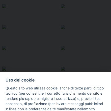
Uso dei cookie
Questo sito web utilizza cookie, anche di terze parti, di tipo
tecnico (per consentire il corretto funzionamento del sito e
rendere più rapido e migliore il suo utilizzo) e, previo il tuo
consenso, di profilazione (per inviare messaggi pubblicitari
in linea con le preferenze da te manifestate nell’ambito