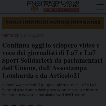
VERTENZE
31 Mag 2007
Continua oggi lo sciopero video e
voce dei giornalisti di La7 e La7
Sport Solidarietà da parlamentari
dell'Unione, dall'Assostampa
Lombarda e da Articolo21
Lunedi' 4 e martedi' 5 giugno i giornalisti di La7 e La7
Sport si asterranno dalle prestazioni in video e in voce.
Solidarietà da alcuni paralamentari dell'Unione.