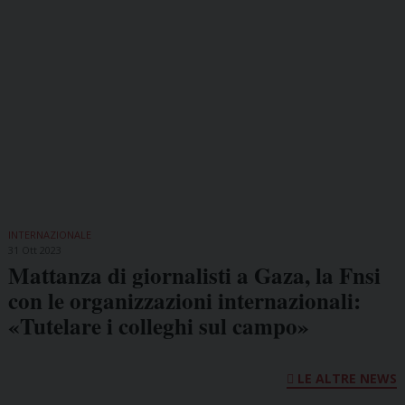
INTERNAZIONALE
31 Ott 2023
Mattanza di giornalisti a Gaza, la Fnsi
con le organizzazioni internazionali:
«Tutelare i colleghi sul campo»
LE ALTRE NEWS