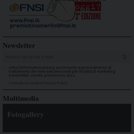
Newsletter
Letta l’informativa privacy acconsento espressamente al
trattamento dei miei dati personali per finalità di marketing
(newsletter, novità, promozioni, ecc.).
Consulta la nostra Privacy Policy.
Multimedia
Fotogallery