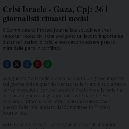
Crisi Israele - Gaza, Cpj: 36 i
giornalisti rimasti uccisi
Il Committee to Protect Journalists sottolinea che i
reporter «sono civili che svolgono un lavoro importante
durante i periodi di crisi e non devono essere presi di
mira dalle parti in conflitto».
«La guerra tra Israele e Gaza ha avuto un grave impatto
sui giornalisti da quando Hamas ha lanciato il suo attacco
senza precedenti contro Israele il 7 ottobre e Israele ha
dichiarato guerra al gruppo militante palestinese,
lanciando attacchi sulla Striscia di Gaza bloccata». È
questo l'allarme lanciato dal Committee to Protect
Journalists.
«Al 6 novembre 2023 - prosegue la nota - le indagini