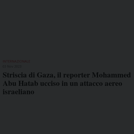
INTERNAZIONALE
03 Nov 2023
Striscia di Gaza, il reporter Mohammed
Abu Hatab ucciso in un attacco aereo
israeliano