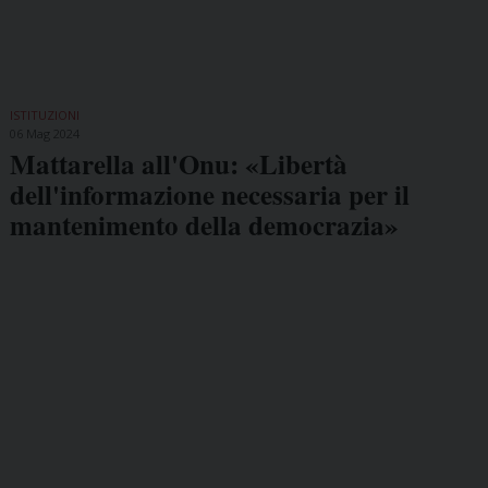
ISTITUZIONI
06 Mag 2024
Mattarella all'Onu: «Libertà
dell'informazione necessaria per il
mantenimento della democrazia»