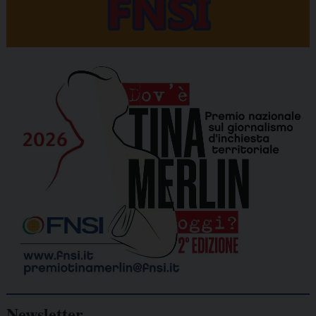
Newsletter