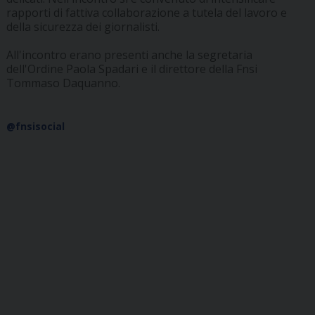
rapporti di fattiva collaborazione a tutela del lavoro e
della sicurezza dei giornalisti.
All'incontro erano presenti anche la segretaria
dell'Ordine Paola Spadari e il direttore della Fnsi
Tommaso Daquanno.
@fnsisocial