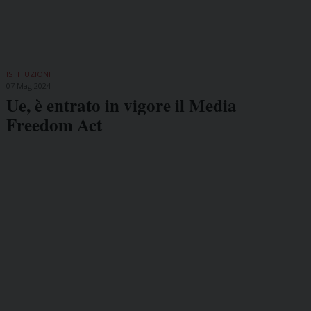
ISTITUZIONI
07 Mag 2024
Ue, è entrato in vigore il Media
Freedom Act