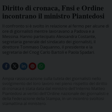
Diritto di cronaca, Fnsi e Ordine
incontrano il ministro Piantedosi
Il confronto si è svolto in relazione al fermo per alcune di
ore di giornalisti mentre lavoravano a Padova e a
Messina. Hanno partecipato Alessandra Costante,
segretaria generale del sindacato dei giornalisti, il
direttore Tommaso Daquanno, il presidente e la
segretaria del Cnog Carlo Bartoli e Paola Spadari.
Ampia rassicurazione sulla tutela dei giornalisti nello
svolgimento del loro lavoro nel pieno rispetto del diritto
di cronaca è stata data dal ministro dell'Interno Matteo
Piantedosi ai vertici dell'Ordine nazionale dei giornalisti e
della Federazione della Stampa, in un incontro svoltosi
stamattina al ministero.