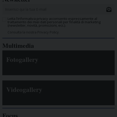
Letta l’informativa privacy acconsento espressamente al
trattamento dei miei dati personali per finalità di marketing
(newsletter, novità, promozioni, ecc.).
Consulta la nostra Privacy Policy.
Multimedia
Fotogallery
Videogallery
Focus