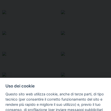
Uso dei cookie
Questo sito web utilizza cookie, anche di terze parti, di tipo
tecnico (per consentire il corretto funzionamento del sito e
rendere più rapido e migliore il suo utilizzo) e, previo il tuo
consenso, di profilazione (per inviare messaggi pubblicitari