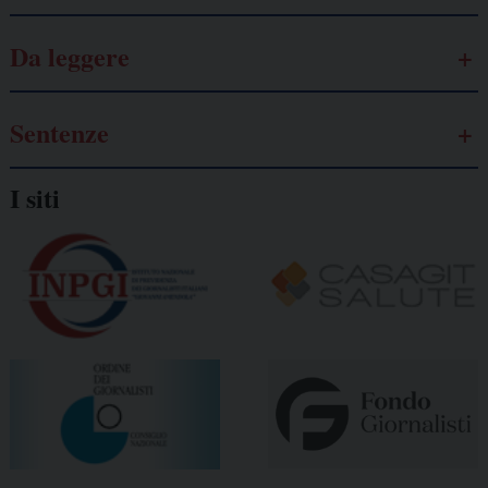
Da leggere
Sentenze
I siti