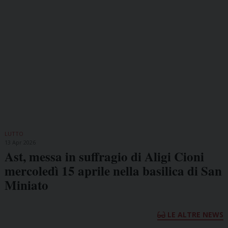
LUTTO
13 Apr 2026
Ast, messa in suffragio di Aligi Cioni
mercoledì 15 aprile nella basilica di San
Miniato
LE ALTRE NEWS