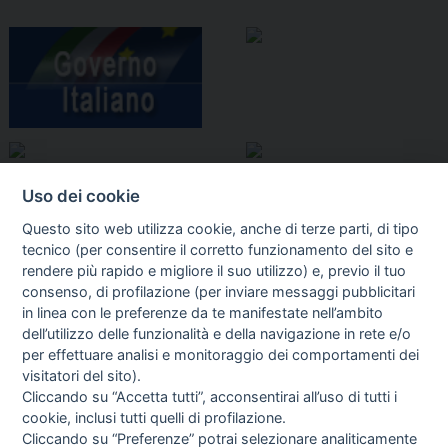
Uso dei cookie
Questo sito web utilizza cookie, anche di terze parti, di tipo
tecnico (per consentire il corretto funzionamento del sito e
rendere più rapido e migliore il suo utilizzo) e, previo il tuo
consenso, di profilazione (per inviare messaggi pubblicitari
in linea con le preferenze da te manifestate nell’ambito
I libri
dell’utilizzo delle funzionalità e della navigazione in rete e/o
Vedi tutti
per effettuare analisi e monitoraggio dei comportamenti dei
visitatori del sito).
FASCISTISSIMA
Cliccando su “Accetta tutti”, acconsentirai all’uso di tutti i
cookie, inclusi tutti quelli di profilazione.
Cliccando su “Preferenze” potrai selezionare analiticamente