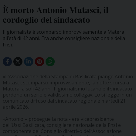
È morto Antonio Mutasci, il
cordoglio del sindacato
Il giornalista è scomparso improvvisamente a Matera
all’età di 42 anni. Era anche consigliere nazionale della
Fnsi.
«L’Associazione della Stampa di Basilicata piange Antonio
Mutasci, scomparso improvvisamente, la notte scorsa a
Matera, a soli 42 anni. Il giornalismo lucano e il sindacato
perdono un serio e validissimo collega». Lo si legge in un
comunicato diffuso dal sindacato regionale martedì 21
aprile 2026.
«Antonio – prosegue la nota - era vicepresidente
dell’Ussi Basilicata, consigliere nazionale della Fnsi e
componente del Consiglio direttivo dell’Associazione