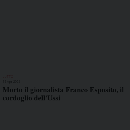
LUTTO
15 Apr 2026
Morto il giornalista Franco Esposito, il
cordoglio dell'Ussi