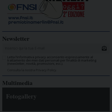
Newsletter
Letta l’informativa privacy acconsento espressamente al
trattamento dei miei dati personali per finalità di marketing
(newsletter, novità, promozioni, ecc.).
Consulta la nostra Privacy Policy.
Multimedia
Fotogallery