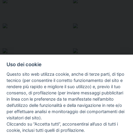
Uso dei cookie
Questo sito web utilizza cookie, anche di terze parti, di tipo
tecnico (per consentire il corretto funzionamento del sito e
rendere più rapido e migliore il suo utilizzo) e, previo il tuo
consenso, di profilazione (per inviare messaggi pubblicitari
in linea con le preferenze da te manifestate nell’ambito
I libri
dell’utilizzo delle funzionalità e della navigazione in rete e/o
Vedi tutti
per effettuare analisi e monitoraggio dei comportamenti dei
visitatori del sito).
FASCISTISSIMA
Cliccando su “Accetta tutti”, acconsentirai all’uso di tutti i
cookie, inclusi tutti quelli di profilazione.