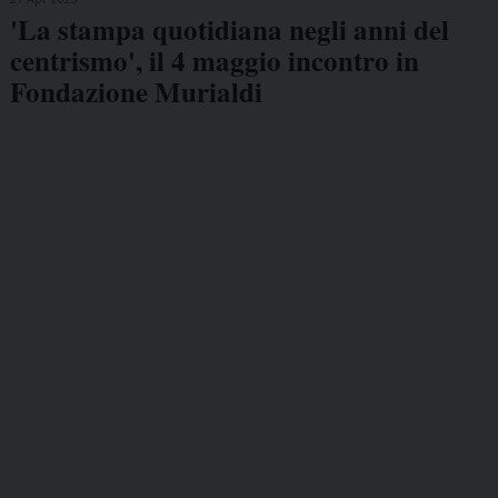
'La stampa quotidiana negli anni del
centrismo', il 4 maggio incontro in
Fondazione Murialdi