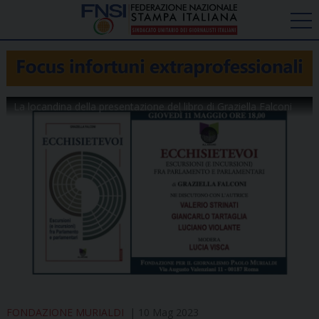
La locandina della presentazione del libro di Graziella Falconi
FONDAZIONE MURIALDI
10 Mag 2023