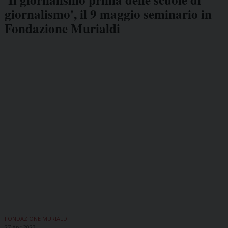
giornalismo', il 9 maggio seminario in
Fondazione Murialdi
FONDAZIONE MURIALDI
27 Apr 2023