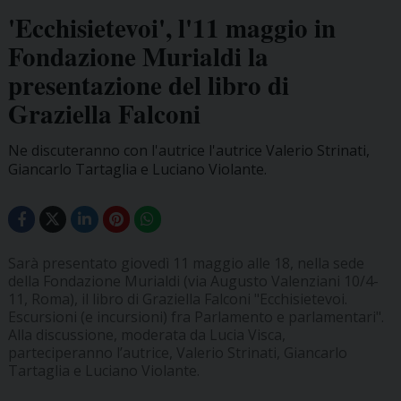
'Ecchisietevoi', l'11 maggio in
Fondazione Murialdi la
presentazione del libro di
Graziella Falconi
Ne discuteranno con l'autrice l'autrice Valerio Strinati,
Giancarlo Tartaglia e Luciano Violante.
Sarà presentato giovedì 11 maggio alle 18, nella sede
della Fondazione Murialdi (via Augusto Valenziani 10/4-
11, Roma), il libro di Graziella Falconi "Ecchisietevoi.
Escursioni (e incursioni) fra Parlamento e parlamentari".
Alla discussione, moderata da Lucia Visca,
parteciperanno l’autrice, Valerio Strinati, Giancarlo
Tartaglia e Luciano Violante.