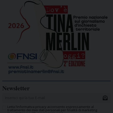
Newsletter
Letta l’informativa privacy acconsento espressamente al
trattamento dei miei dati personali per finalità di marketing