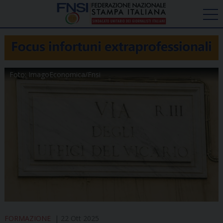
Foto: ImagoEconomica/Fnsi
FORMAZIONE
22 Ott 2025