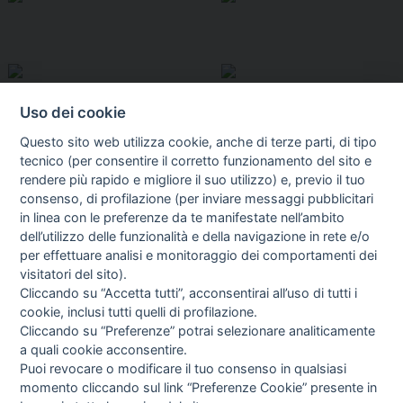
Uso dei cookie
Questo sito web utilizza cookie, anche di terze parti, di tipo
tecnico (per consentire il corretto funzionamento del sito e
rendere più rapido e migliore il suo utilizzo) e, previo il tuo
consenso, di profilazione (per inviare messaggi pubblicitari
in linea con le preferenze da te manifestate nell’ambito
I libri
dell’utilizzo delle funzionalità e della navigazione in rete e/o
Vedi tutti
per effettuare analisi e monitoraggio dei comportamenti dei
visitatori del sito).
FASCISTISSIMA
Cliccando su “Accetta tutti”, acconsentirai all’uso di tutti i
cookie, inclusi tutti quelli di profilazione.
Cliccando su “Preferenze” potrai selezionare analiticamente
a quali cookie acconsentire.
Puoi revocare o modificare il tuo consenso in qualsiasi
momento cliccando sul link “Preferenze Cookie” presente in