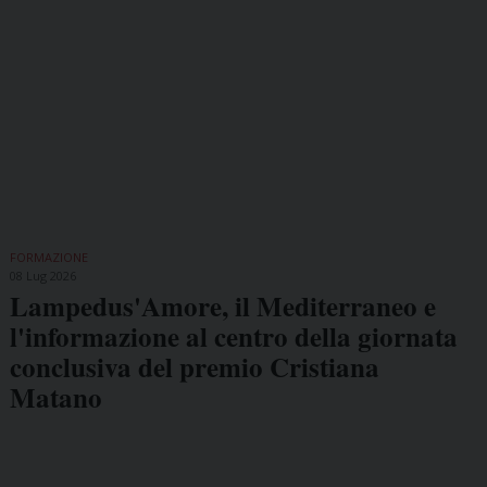
FORMAZIONE
08 Lug 2026
Lampedus'Amore, il Mediterraneo e
l'informazione al centro della giornata
conclusiva del premio Cristiana
Matano