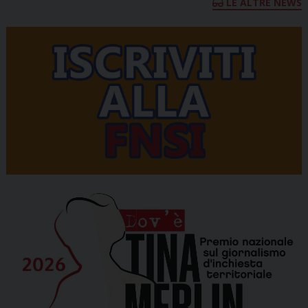
LE ALTRE NEWS