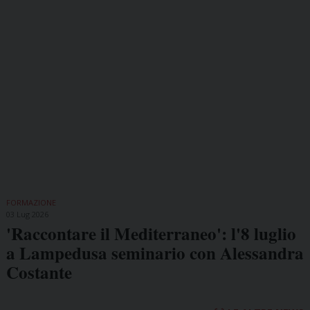
FORMAZIONE
03 Lug 2026
'Raccontare il Mediterraneo': l'8 luglio
a Lampedusa seminario con Alessandra
Costante