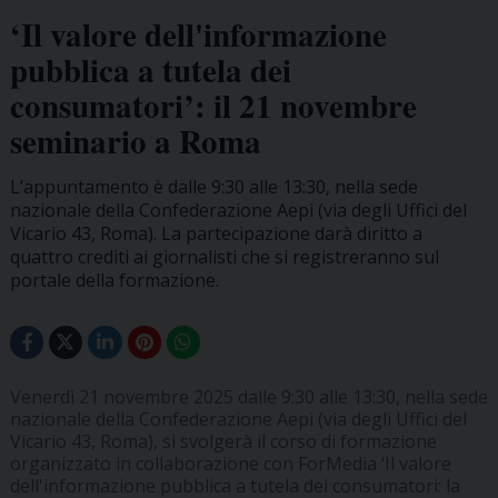
‘Il valore dell'informazione
pubblica a tutela dei
consumatori’: il 21 novembre
seminario a Roma
L’appuntamento è dalle 9:30 alle 13:30, nella sede
nazionale della Confederazione Aepi (via degli Uffici del
Vicario 43, Roma). La partecipazione darà diritto a
quattro crediti ai giornalisti che si registreranno sul
portale della formazione.
Venerdì 21 novembre 2025 dalle 9:30 alle 13:30, nella sede
nazionale della Confederazione Aepi (via degli Uffici del
Vicario 43, Roma), si svolgerà il corso di formazione
organizzato in collaborazione con ForMedia ‘Il valore
dell'informazione pubblica a tutela dei consumatori: la