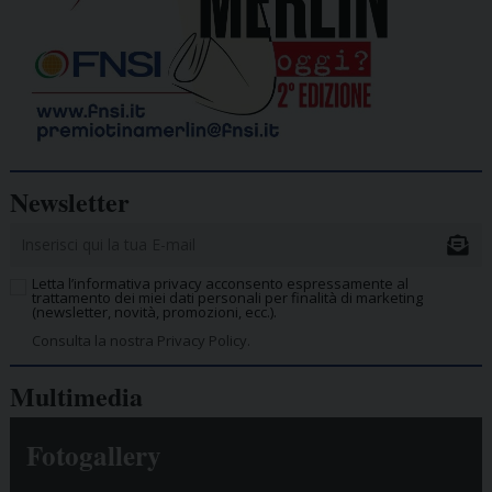
Newsletter
Letta l’informativa privacy acconsento espressamente al
trattamento dei miei dati personali per finalità di marketing
(newsletter, novità, promozioni, ecc.).
Consulta la nostra Privacy Policy.
Multimedia
Fotogallery