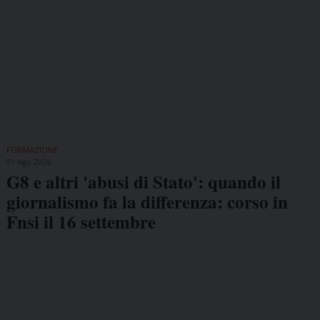
FORMAZIONE
01 Ago 2026
G8 e altri 'abusi di Stato': quando il
giornalismo fa la differenza: corso in
Fnsi il 16 settembre