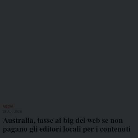
MEDIA
28 Apr 2026
Australia, tasse ai big del web se non
pagano gli editori locali per i contenuti