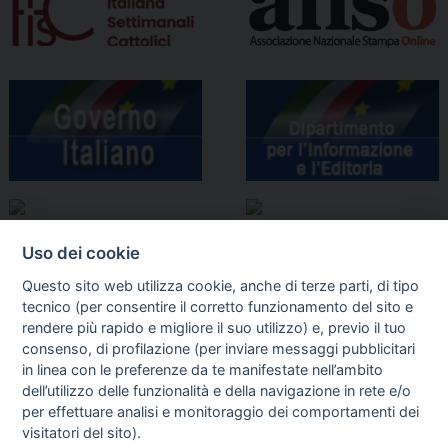
Uso dei cookie
Questo sito web utilizza cookie, anche di terze parti, di tipo
tecnico (per consentire il corretto funzionamento del sito e
rendere più rapido e migliore il suo utilizzo) e, previo il tuo
consenso, di profilazione (per inviare messaggi pubblicitari
in linea con le preferenze da te manifestate nell’ambito
I libri
dell’utilizzo delle funzionalità e della navigazione in rete e/o
Vedi tutti
per effettuare analisi e monitoraggio dei comportamenti dei
visitatori del sito).
FASCISTISSIMA