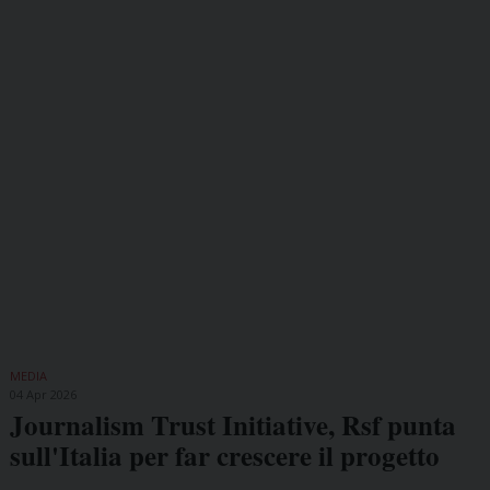
MEDIA
04 Apr 2026
Journalism Trust Initiative, Rsf punta
sull'Italia per far crescere il progetto