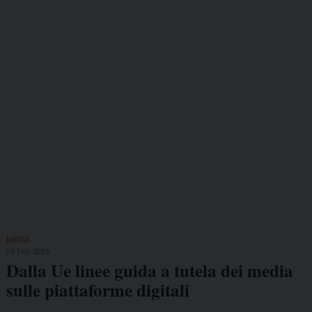
MEDIA
06 Feb 2026
Dalla Ue linee guida a tutela dei media
sulle piattaforme digitali