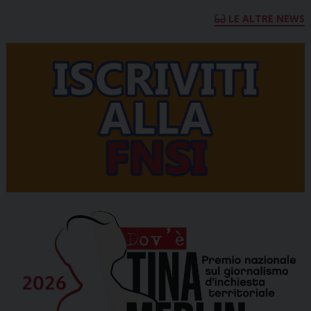
LE ALTRE NEWS