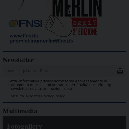
Newsletter
Letta l’informativa privacy acconsento espressamente al
trattamento dei miei dati personali per finalità di marketing
(newsletter, novità, promozioni, ecc.).
Consulta la nostra Privacy Policy.
Multimedia
Fotogallery