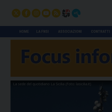
HOME
LA FNSI
ASSOCIAZIONI
CONTRATTI
La sede del quotidiano La Sicilia (Foto: lasicilia.it)