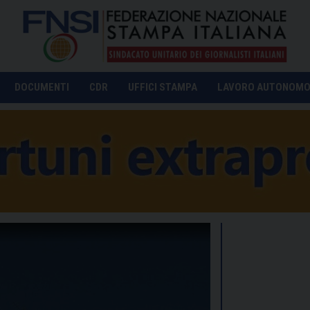
DOCUMENTI
CDR
UFFICI STAMPA
LAVORO AUTONOM