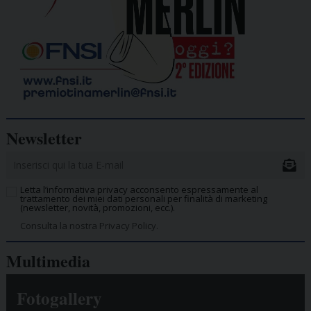
Newsletter
Letta l’informativa privacy acconsento espressamente al
trattamento dei miei dati personali per finalità di marketing
(newsletter, novità, promozioni, ecc.).
Consulta la nostra Privacy Policy.
Multimedia
Fotogallery