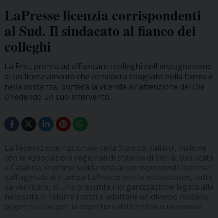
LaPresse licenzia corrispondenti
al Sud. Il sindacato al fianco dei
colleghi
La Fnsi, pronta ad affiancare i colleghi nell'impugnazione
di un licenziamento che considera sbagliato nella forma e
nella sostanza, porterà la vicenda all'attenzione del Die
chiedendo un suo intervento.
La Federazione nazionale della Stampa italiana, insieme
con le Associazioni regionali di Stampa di Sicilia, Basilicata
e Calabria, esprime solidarietà ai corrispondenti licenziati
dall'agenzia di stampa LaPresse con la motivazione, tutta
da verificare, di una presunta riorganizzazione legata alla
necessità di ridurre i costi e adottare un diverso modello
organizzativo per la copertura del territorio nazionale.