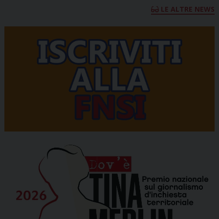
LE ALTRE NEWS