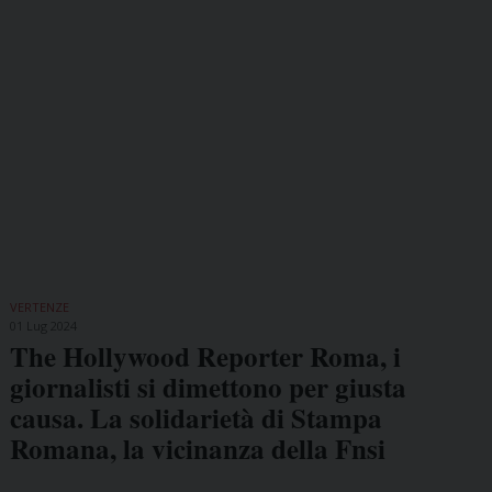
VERTENZE
01 Lug 2024
The Hollywood Reporter Roma, i
giornalisti si dimettono per giusta
causa. La solidarietà di Stampa
Romana, la vicinanza della Fnsi