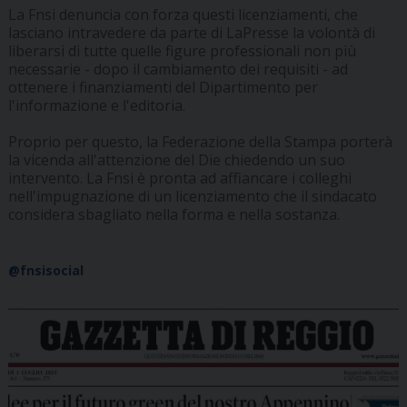
La Fnsi denuncia con forza questi licenziamenti, che
lasciano intravedere da parte di LaPresse la volontà di
liberarsi di tutte quelle figure professionali non più
necessarie - dopo il cambiamento dei requisiti - ad
ottenere i finanziamenti del Dipartimento per
l'informazione e l'editoria.
Proprio per questo, la Federazione della Stampa porterà
la vicenda all'attenzione del Die chiedendo un suo
intervento. La Fnsi è pronta ad affiancare i colleghi
nell'impugnazione di un licenziamento che il sindacato
considera sbagliato nella forma e nella sostanza.
@fnsisocial