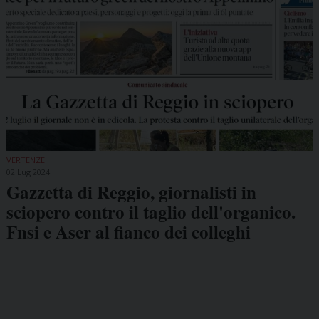
VERTENZE
02 Lug 2024
Gazzetta di Reggio, giornalisti in
sciopero contro il taglio dell'organico.
Fnsi e Aser al fianco dei colleghi