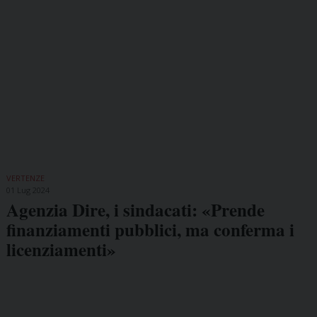
VERTENZE
01 Lug 2024
Agenzia Dire, i sindacati: «Prende
finanziamenti pubblici, ma conferma i
licenziamenti»