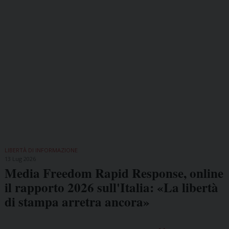
LIBERTÀ DI INFORMAZIONE
13 Lug 2026
Media Freedom Rapid Response, online
il rapporto 2026 sull'Italia: «La libertà
di stampa arretra ancora»