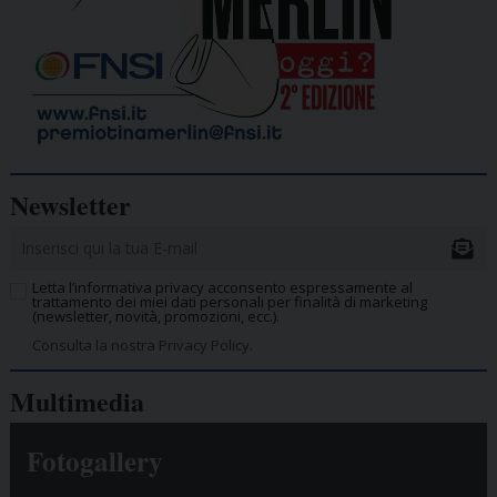
Newsletter
Letta l’informativa privacy acconsento espressamente al
trattamento dei miei dati personali per finalità di marketing
(newsletter, novità, promozioni, ecc.).
Consulta la nostra Privacy Policy.
Multimedia
Fotogallery