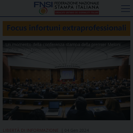
Un momento della conferenza stampa della premier Meloni
(Foto: ImagoEconomica/Fnsi)
LIBERTÀ DI INFORMAZIONE
04 Gen 2024