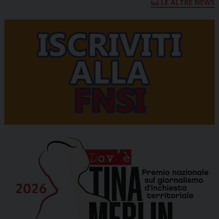
LE ALTRE NEWS