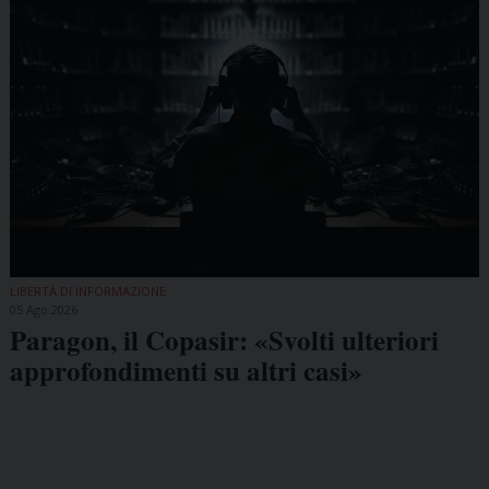
LIBERTÀ DI INFORMAZIONE
05 Ago 2026
Paragon, il Copasir: «Svolti ulteriori
approfondimenti su altri casi»