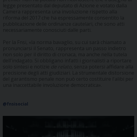
legge presentato dal deputato di Azione e votato dalla
Camera rappresenta una involuzione rispetto alla
riforma del 2017 che ha espressamente consentito la
pubblicazione delle ordinanze cautelari, che sono atti
necessariamente conosciuti dalle parti.
Per la Fnsi, «la norma bavaglio, su cui sarà chiamato a
pronunciarsi il Senato, rappresenta un passo indietro
non solo per il diritto di cronaca, ma anche nella tutela
dell'indagato. Si obbligano infatti i giornalisti a riportare
solo sintesi e notizie
de relato
, senza potersi affidare alla
precisione degli atti giudiziari. La strumentale distorsione
del garantismo penale non può certo costituire l'alibi per
una inaccettabile involuzione democratica».
@fnsisocial