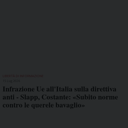
LIBERTÀ DI INFORMAZIONE
15 Lug 2026
Infrazione Ue all'Italia sulla direttiva
anti - Slapp, Costante: «Subito norme
contro le querele bavaglio»