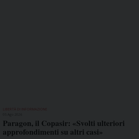
LIBERTÀ DI INFORMAZIONE
05 Ago 2026
Paragon, il Copasir: «Svolti ulteriori
approfondimenti su altri casi»