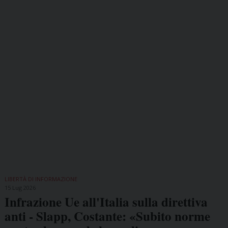
LIBERTÀ DI INFORMAZIONE
15 Lug 2026
Infrazione Ue all'Italia sulla direttiva
anti - Slapp, Costante: «Subito norme