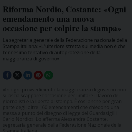
Riforma Nordio, Costante: «Ogni
emendamento una nuova
occasione per colpire la stampa»
La segretaria generale della Federazione nazionale della
Stampa italiana: «L'ulteriore stretta sui media non è che
l'ennesimo tentativo di autoprotezione della
maggioranza di governo»
«In ogni provvedimento la maggioranza di governo non
si lascia scappare l'occasione per limitare il lavoro dei
giornalisti e la libertà di stampa. È così anche per gran
parte degli oltre 160 emendamenti che chiedono una
messa a punto del disegno di legge del Guardasigilli
Carlo Nordio». Lo afferma Alessandra Costante,
segretaria generale della Federazione Nazionale della
Stampa Italiana.