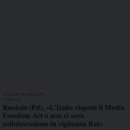
LIBERTÀ DI INFORMAZIONE
07 Ago 2026
Ruotolo (Pd), «L’Italia rispetti il Media
Freedom Act o non ci sarà
collaborazione in vigilanza Rai»