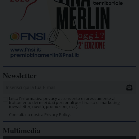
Newsletter
Letta l’informativa privacy acconsento espressamente al
trattamento dei miei dati personali per finalità di marketing
(newsletter, novità, promozioni, ecc.).
Consulta la nostra Privacy Policy.
Multimedia