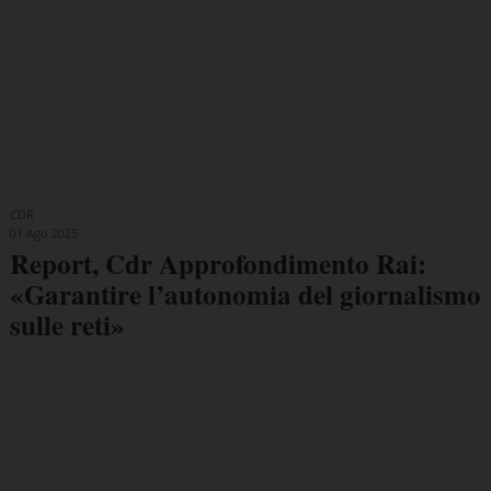
CDR
01 Ago 2025
Report, Cdr Approfondimento Rai:
«Garantire l’autonomia del giornalismo
sulle reti»