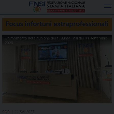
Un momento della riunione della Giunta Fnsi dell'11 settembre
2025
CDR
11 Set 2025