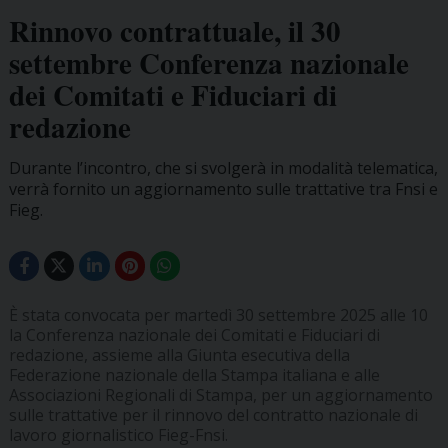
Rinnovo contrattuale, il 30
settembre Conferenza nazionale
dei Comitati e Fiduciari di
redazione
Durante l’incontro, che si svolgerà in modalità telematica,
verrà fornito un aggiornamento sulle trattative tra Fnsi e
Fieg.
È stata convocata per martedì 30 settembre 2025 alle 10
la Conferenza nazionale dei Comitati e Fiduciari di
redazione, assieme alla Giunta esecutiva della
Federazione nazionale della Stampa italiana e alle
Associazioni Regionali di Stampa, per un aggiornamento
sulle trattative per il rinnovo del contratto nazionale di
lavoro giornalistico Fieg-Fnsi.