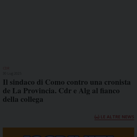
CDR
30 Lug 2025
Il sindaco di Como contro una cronista
de La Provincia. Cdr e Alg al fianco
della collega
LE ALTRE NEWS