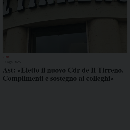
CDR
27 Ago 2025
Ast: «Eletto il nuovo Cdr de Il Tirreno.
Complimenti e sostegno ai colleghi»