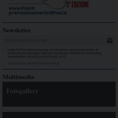
Newsletter
Letta l’informativa privacy acconsento espressamente al
trattamento dei miei dati personali per finalità di marketing
(newsletter, novità, promozioni, ecc.).
Consulta la nostra Privacy Policy.
Multimedia
Fotogallery