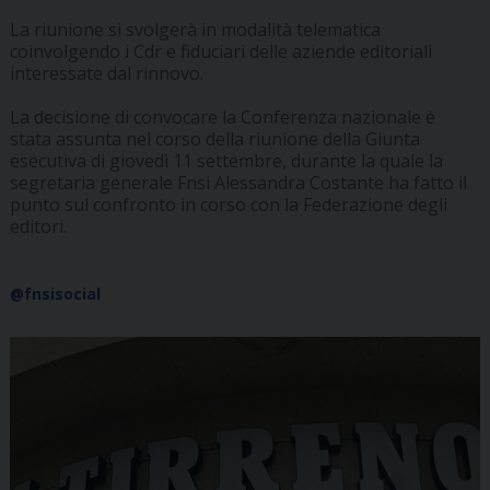
La riunione si svolgerà in modalità telematica
coinvolgendo i Cdr e fiduciari delle aziende editoriali
interessate dal rinnovo.
La decisione di convocare la Conferenza nazionale è
stata assunta nel corso della riunione della Giunta
esecutiva di giovedì 11 settembre, durante la quale la
segretaria generale Fnsi Alessandra Costante ha fatto il
punto sul confronto in corso con la Federazione degli
editori.
@fnsisocial