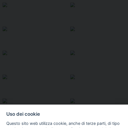
Uso dei cookie
Questo sito web utilizza cookie, anche di terze parti, di tipo