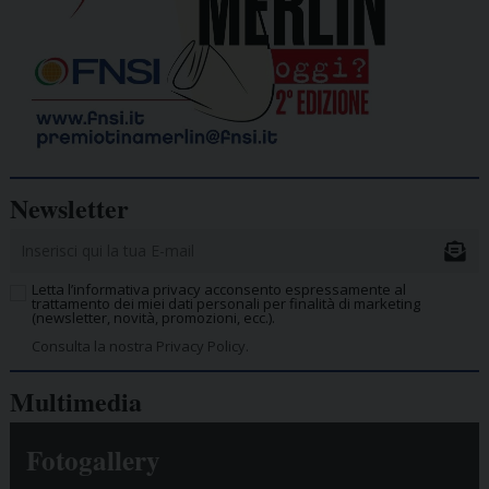
Newsletter
Letta l’informativa privacy acconsento espressamente al
trattamento dei miei dati personali per finalità di marketing
(newsletter, novità, promozioni, ecc.).
Consulta la nostra Privacy Policy.
Multimedia
Fotogallery