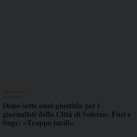
ASSOCIAZIONI
23 Feb 2026
Dopo sette anni giustizia per i
giornalisti della Città di Salerno. Fnsi e
Sugc: «Troppo tardi»