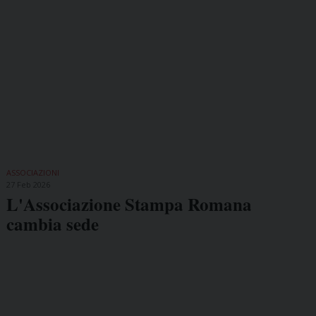
ASSOCIAZIONI
27 Feb 2026
L'Associazione Stampa Romana
cambia sede