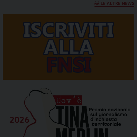
LE ALTRE NEWS