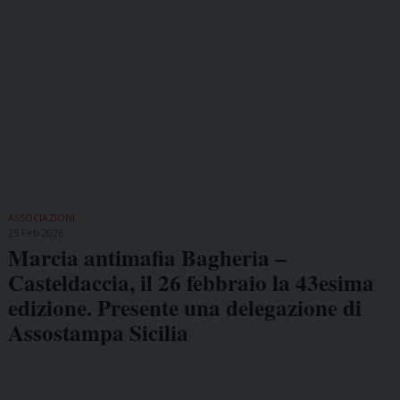
ASSOCIAZIONI
25 Feb 2026
Marcia antimafia Bagheria –
Casteldaccia, il 26 febbraio la 43esima
edizione. Presente una delegazione di
Assostampa Sicilia