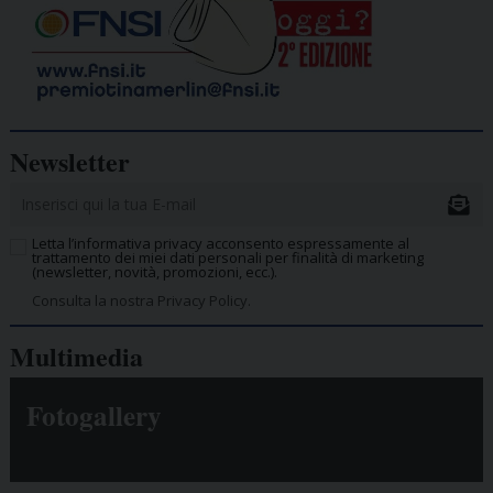
Newsletter
Letta l’informativa privacy acconsento espressamente al
trattamento dei miei dati personali per finalità di marketing
(newsletter, novità, promozioni, ecc.).
Consulta la nostra Privacy Policy.
Multimedia
Fotogallery