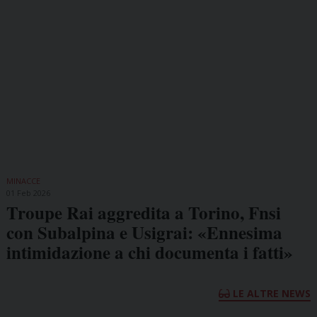
MINACCE
01 Feb 2026
Troupe Rai aggredita a Torino, Fnsi
con Subalpina e Usigrai: «Ennesima
intimidazione a chi documenta i fatti»
LE ALTRE NEWS