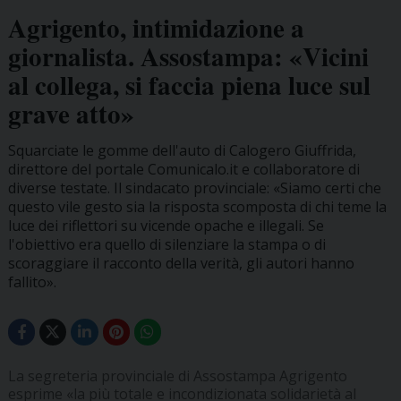
Agrigento, intimidazione a
giornalista. Assostampa: «Vicini
al collega, si faccia piena luce sul
grave atto»
Squarciate le gomme dell'auto di Calogero Giuffrida,
direttore del portale Comunicalo.it e collaboratore di
diverse testate. Il sindacato provinciale: «Siamo certi che
questo vile gesto sia la risposta scomposta di chi teme la
luce dei riflettori su vicende opache e illegali. Se
l'obiettivo era quello di silenziare la stampa o di
scoraggiare il racconto della verità, gli autori hanno
fallito».
La segreteria provinciale di Assostampa Agrigento
esprime «la più totale e incondizionata solidarietà al