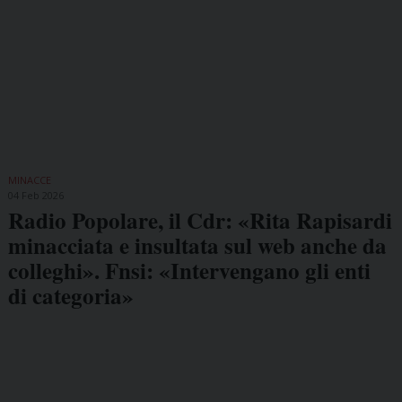
MINACCE
04 Feb 2026
Radio Popolare, il Cdr: «Rita Rapisardi
minacciata e insultata sul web anche da
colleghi». Fnsi: «Intervengano gli enti
di categoria»