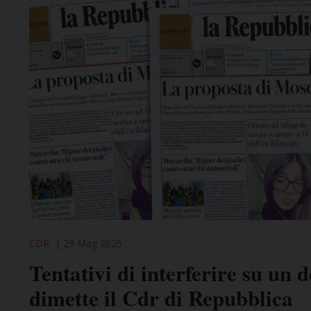
CDR
29 Mag 2025
Tentativi di interferire su un
dimette il Cdr di Repubblica