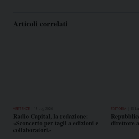
Articoli correlati
VERTENZE
13 Lug 2026
EDITORIA
13 Lu
Radio Capital, la redazione:
Repubblica
«Sconcerto per tagli a edizioni e
direttore 
collaboratori»