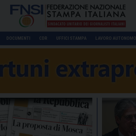
DOCUMENTI
CDR
UFFICI STAMPA
LAVORO AUTONOM