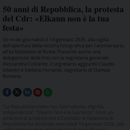
50 anni di Repubblica, la protesta
del Cdr: «Elkann non è la tua
festa»
Sit-in dei giornalisti il 14 gennaio 2026, alla vigilia
dell'apertura della mostra fotografica per l'anniversario,
all'ex Mattatoio di Roma. Presente anche una
delegazione della Fnsi con la segretaria generale
Alessandra Costante, il segretario aggiunto Claudio
Silvestri e Stefano Ferrante, segretario di Stampa
Romana.
"La Repubblica siamo noi. Giornalismo, dignità,
indipendenza", "Elkann non è la tua festa". Sono gli
striscioni di protesta che il Comitato di redazione di
Repubblica ha mostrato mercoledì 14 gennaio 2026, alla
vigilia dell'apertura della mostra fotografica per