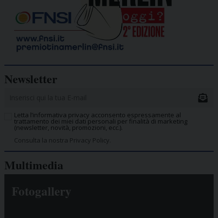
Newsletter
Letta l’informativa privacy acconsento espressamente al
trattamento dei miei dati personali per finalità di marketing
(newsletter, novità, promozioni, ecc.).
Consulta la nostra Privacy Policy.
Multimedia
Fotogallery