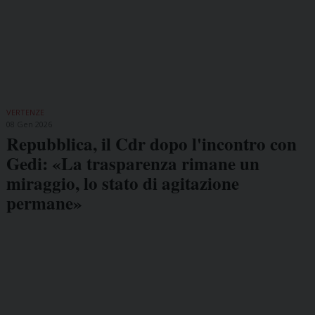
VERTENZE
08 Gen 2026
Repubblica, il Cdr dopo l'incontro con
Gedi: «La trasparenza rimane un
miraggio, lo stato di agitazione
permane»