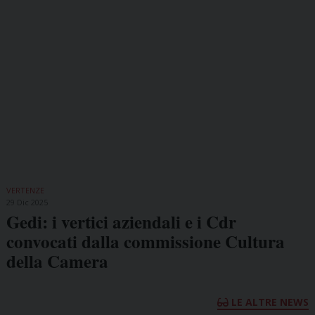
VERTENZE
29 Dic 2025
Gedi: i vertici aziendali e i Cdr
convocati dalla commissione Cultura
della Camera
LE ALTRE NEWS