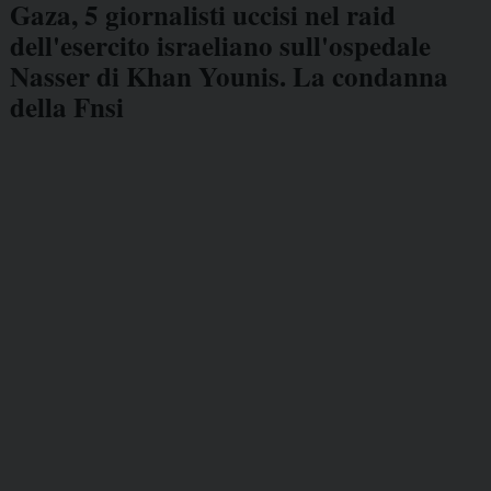
Gaza, 5 giornalisti uccisi nel raid
dell'esercito israeliano sull'ospedale
Nasser di Khan Younis. La condanna
della Fnsi