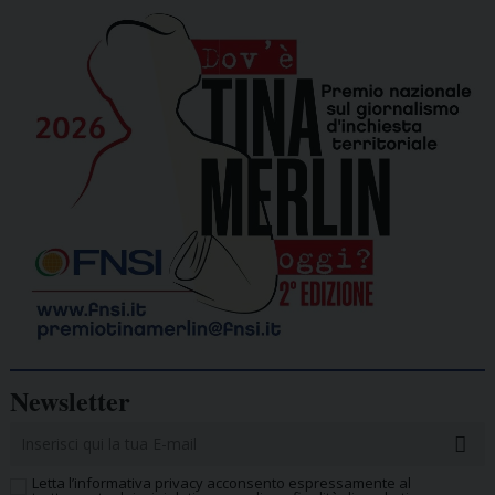
Newsletter
Letta l’informativa privacy acconsento espressamente al