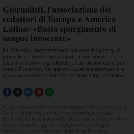
Giornalisti, l'associazione dei
redattori di Europa e America
Latina: «Basta spargimento di
sangue innocente»
Per EditoRed, organizzazione con sede in Spagna, «il
giornalismo, come il volontariato, è una vocazione, un
desiderio di servire gli altri denunciando atrocità e crimini
contro l'umanità». Per questo, «qualsiasi attentato alla
vita di un operatore dell'informazione è inaccettabile».
«L'Associazione dei redattori Europei, Iberoamericani e
Caraibici (EditoRed) condanna, denuncia e ripudia
fermamente l'escalation di violenza che sta lacerando la
nostra umanità oggi. Lo spargimento di sangue
innocente è una macchia indelebile nella storia