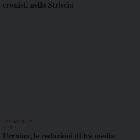
cronisti nella Striscia
INTERNAZIONALE
29 Ago 2025
Ucraina, le redazioni di tre media