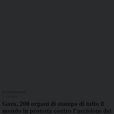
INTERNAZIONALE
01 Set 2025
Gaza, 200 organi di stampa di tutto il
mondo in protesta contro l’uccisione dei