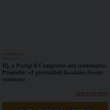
INTERNAZIONALE
05 Mag 2026
Ifj, a Parigi il Congresso del centenario.
Pradalié: «I giornalisti facciano fronte
comune»
LE ALTRE NEWS