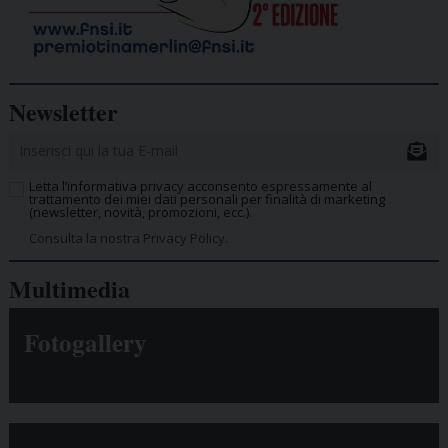
Newsletter
Letta l’informativa privacy acconsento espressamente al
trattamento dei miei dati personali per finalità di marketing
(newsletter, novità, promozioni, ecc.).
Consulta la nostra Privacy Policy.
Multimedia
Fotogallery