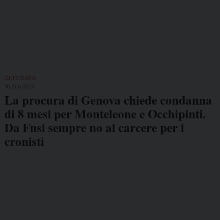
GIUDIZIARIA
30 Giu 2026
La procura di Genova chiede condanna
di 8 mesi per Monteleone e Occhipinti.
Da Fnsi sempre no al carcere per i
cronisti