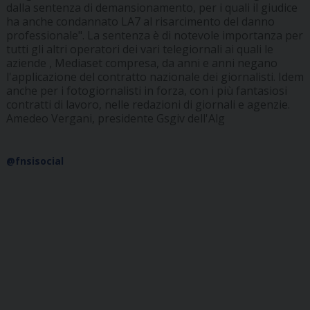
dalla sentenza di demansionamento, per i quali il giudice
ha anche condannato LA7 al risarcimento del danno
professionale". La sentenza è di notevole importanza per
tutti gli altri operatori dei vari telegiornali ai quali le
aziende , Mediaset compresa, da anni e anni negano
l'applicazione del contratto nazionale dei giornalisti. Idem
anche per i fotogiornalisti in forza, con i più fantasiosi
contratti di lavoro, nelle redazioni di giornali e agenzie.
Amedeo Vergani, presidente Gsgiv dell'Alg
@fnsisocial