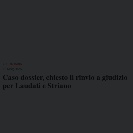
GIUDIZIARIA
15 Mag 2026
Caso dossier, chiesto il rinvio a giudizio
per Laudati e Striano