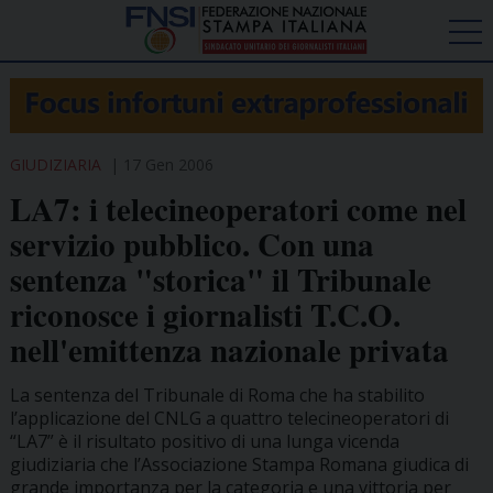
GIUDIZIARIA
17 Gen 2006
LA7: i telecineoperatori come nel
servizio pubblico. Con una
sentenza "storica" il Tribunale
riconosce i giornalisti T.C.O.
nell'emittenza nazionale privata
La sentenza del Tribunale di Roma che ha stabilito
l’applicazione del CNLG a quattro telecineoperatori di
“LA7” è il risultato positivo di una lunga vicenda
giudiziaria che l’Associazione Stampa Romana giudica di
grande importanza per la categoria e una vittoria per