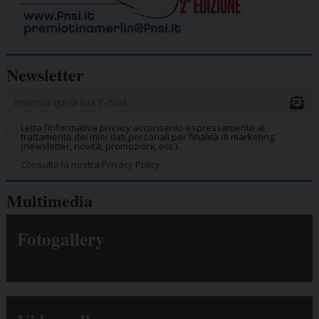
Newsletter
Letta l’informativa privacy acconsento espressamente al
trattamento dei miei dati personali per finalità di marketing
(newsletter, novità, promozioni, ecc.).
Consulta la nostra Privacy Policy.
Multimedia
Fotogallery