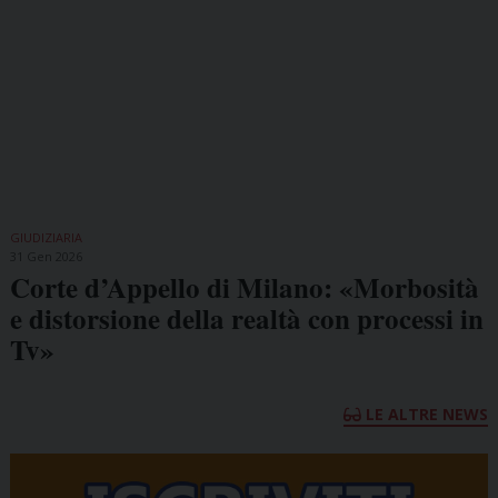
GIUDIZIARIA
31 Gen 2026
Corte d’Appello di Milano: «Morbosità
e distorsione della realtà con processi in
Tv»
LE ALTRE NEWS